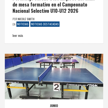
de mesa formativo en el Campeonato
Nacional Selectivo U10-U12 2026
POR
NICOLE SMITH
NOTICIAS
NOTICIAS DESTACADAS
EN
leer más
JUNIO