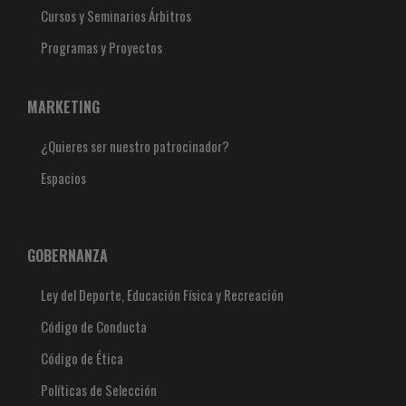
Cursos y Seminarios Árbitros
Programas y Proyectos
MARKETING
¿Quieres ser nuestro patrocinador?
Espacios
GOBERNANZA
Ley del Deporte, Educación Física y Recreación
Código de Conducta
Código de Ética
Políticas de Selección