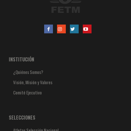
INSTITUCIÓN
¿Quiénes Somos?
Visión, Misión y Valores
Comité Ejecutivo
SELECCIONES
Atletas Selección Nacional