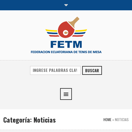
BUSCAR
Categoría:
Noticias
HOME
»
NOTICIAS