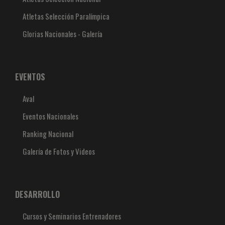
Atletas Selección Paralímpica
Glorias Nacionales - Galería
EVENTOS
Aval
Eventos Nacionales
Ranking Nacional
Galería de Fotos y Videos
DESARROLLO
Cursos y Seminarios Entrenadores