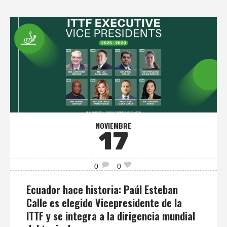
NOVIEMBRE
17
0
0
Ecuador hace historia: Paúl Esteban
Calle es elegido Vicepresidente de la
ITTF y se integra a la dirigencia mundial