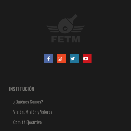
INSTITUCIÓN
¿Quiénes Somos?
Visión, Misión y Valores
Comité Ejecutivo