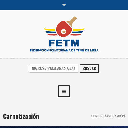
BUSCAR
Carnetización
HOME
»
CARNETIZACIÓN