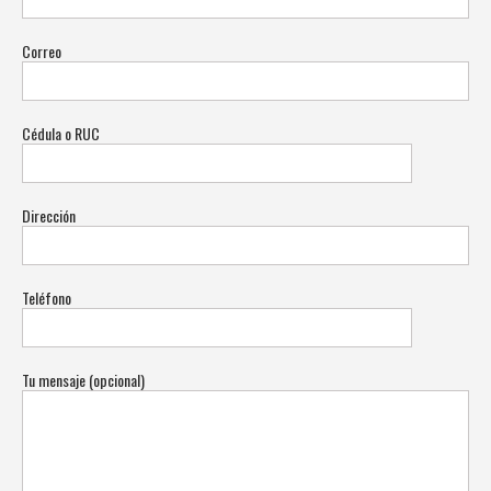
Correo
Cédula o RUC
Dirección
Teléfono
Tu mensaje (opcional)