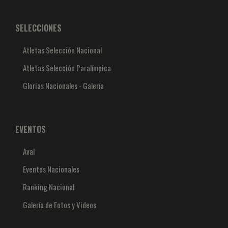
SELECCIONES
Atletas Selección Nacional
Atletas Selección Paralímpica
Glorias Nacionales - Galería
EVENTOS
Aval
Eventos Nacionales
Ranking Nacional
Galería de Fotos y Videos