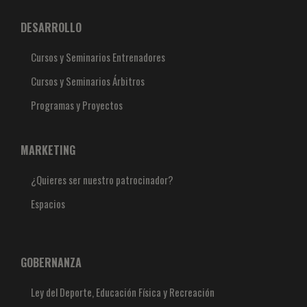
DESARROLLO
Cursos y Seminarios Entrenadores
Cursos y Seminarios Árbitros
Programas y Proyectos
MARKETING
¿Quieres ser nuestro patrocinador?
Espacios
GOBERNANZA
Ley del Deporte, Educación Física y Recreación