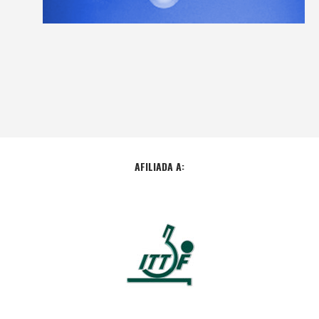
AFILIADA A: