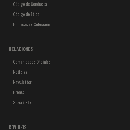
Código de Conducta
Código de Ética
Políticas de Selección
RELACIONES
Comunicados Oficiales
Noticias
Newsletter
Prensa
Suscríbete
COVID-19