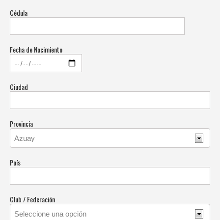
Cédula
Fecha de Nacimiento
Ciudad
Provincia
País
Club / Federación