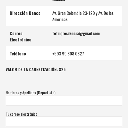
Dirección Banco
Av. Gran Colombia 23-120 y Av. De las
Américas
Correo
fetmpresdencia@gmail.com
Electrónico
Teléfono
+593 99 808 0827
VALOR DE LA CARNETIZACIÓN:
$25
Nombres y Apellidos (Deportista)
Tu correo electrónico