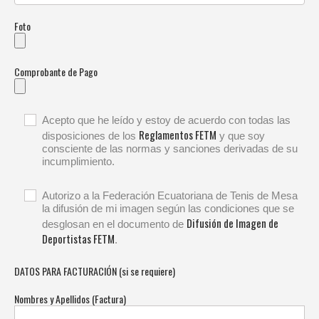
Foto
Comprobante de Pago
Acepto que he leído y estoy de acuerdo con todas las
Reglamentos FETM
disposiciones de los
y que soy
consciente de las normas y sanciones derivadas de su
incumplimiento.
Autorizo a la Federación Ecuatoriana de Tenis de Mesa
la difusión de mi imagen según las condiciones que se
Difusión de Imagen de
desglosan en el documento de
Deportistas FETM
.
DATOS PARA FACTURACIÓN (si se requiere)
Nombres y Apellidos (Factura)