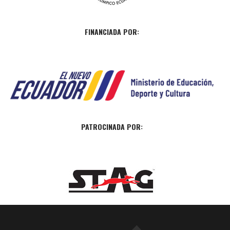
FINANCIADA POR:
PATROCINADA POR: