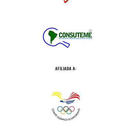
AFILIADA A: