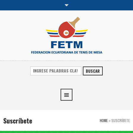
BUSCAR
Suscríbete
HOME
»
SUSCRÍBETE