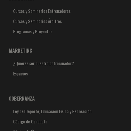
Cursos y Seminarios Entrenadores
Cursos y Seminarios Árbitros
Programas y Proyectos
MARKETING
¿Quieres ser nuestro patrocinador?
Espacios
GOBERNANZA
Ley del Deporte, Educación Física y Recreación
Código de Conducta