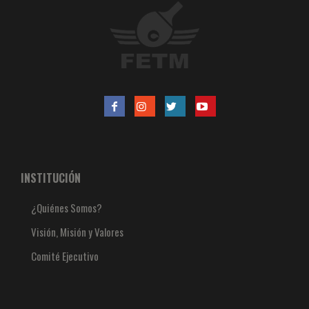
INSTITUCIÓN
¿Quiénes Somos?
Visión, Misión y Valores
Comité Ejecutivo