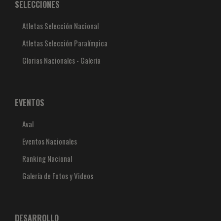
SELECCIONES
Atletas Selección Nacional
Atletas Selección Paralímpica
Glorias Nacionales - Galería
EVENTOS
Aval
Eventos Nacionales
Ranking Nacional
Galería de Fotos y Videos
DESARROLLO