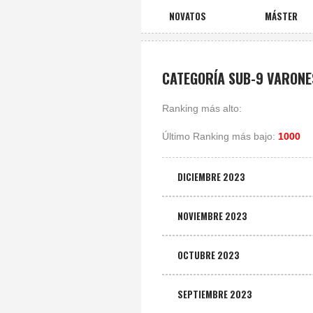
NOVATOS
MÁSTER
CATEGORÍA SUB-9 VARONE
Ranking más alto:
Último Ranking más bajo:
1000
DICIEMBRE 2023
NOVIEMBRE 2023
OCTUBRE 2023
SEPTIEMBRE 2023