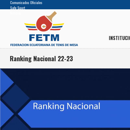
Comunicados Oficiales
Safe Sport
Noticias
INSTITUCI
Ranking Nacional 22-23