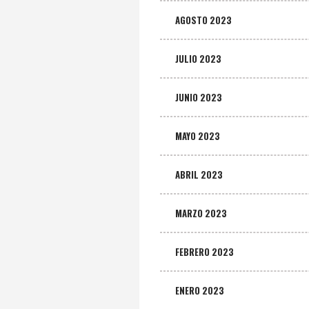
AGOSTO 2023
JULIO 2023
JUNIO 2023
MAYO 2023
ABRIL 2023
MARZO 2023
FEBRERO 2023
ENERO 2023