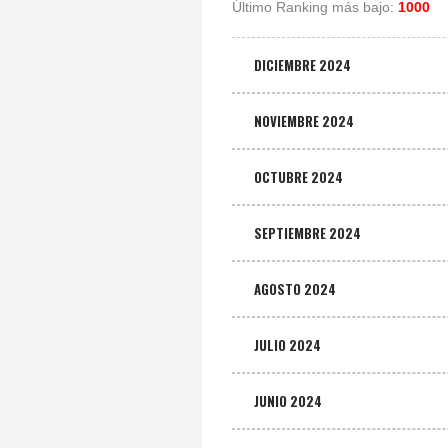
Último Ranking más bajo:
1000
DICIEMBRE 2024
NOVIEMBRE 2024
OCTUBRE 2024
SEPTIEMBRE 2024
AGOSTO 2024
JULIO 2024
JUNIO 2024