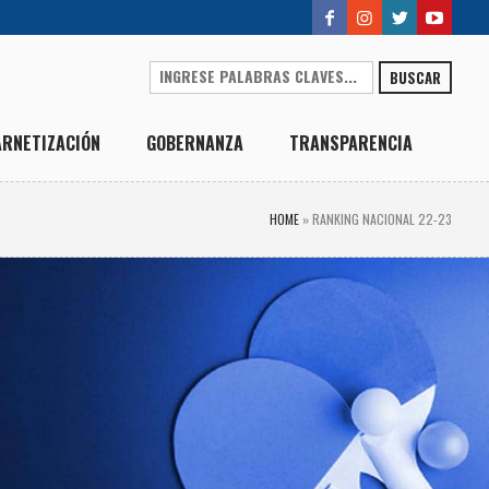
BUSCAR
ARNETIZACIÓN
GOBERNANZA
TRANSPARENCIA
HOME
»
RANKING NACIONAL 22-23