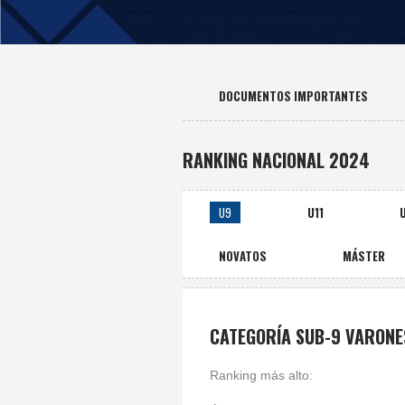
DOCUMENTOS IMPORTANTES
RANKING NACIONAL 2024
U9
U11
NOVATOS
MÁSTER
CATEGORÍA SUB-9 VARONE
Ranking más alto: