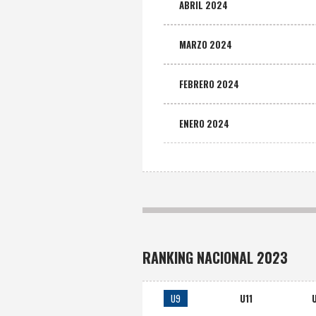
ABRIL 2024
MARZO 2024
FEBRERO 2024
ENERO 2024
RANKING NACIONAL 2023
U9
U11