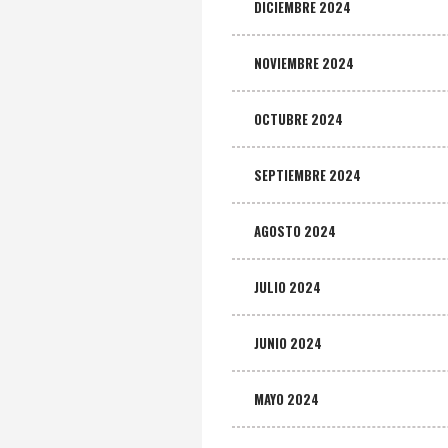
DICIEMBRE 2024
NOVIEMBRE 2024
OCTUBRE 2024
SEPTIEMBRE 2024
AGOSTO 2024
JULIO 2024
JUNIO 2024
MAYO 2024