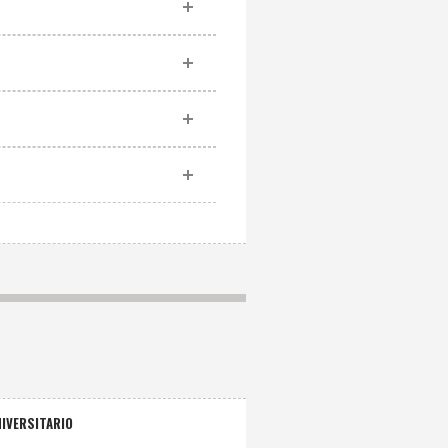
IVERSITARIO