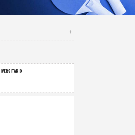
IVERSITARIO