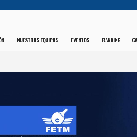
ÓN
NUESTROS EQUIPOS
EVENTOS
RANKING
C