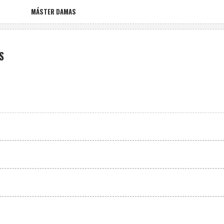
MÁSTER DAMAS
S