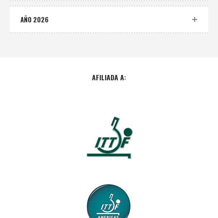
AÑO 2026
AFILIADA A: