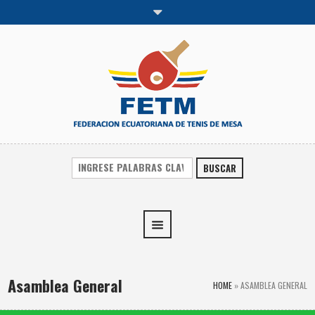
BUSCAR
Asamblea General
HOME
»
ASAMBLEA GENERAL