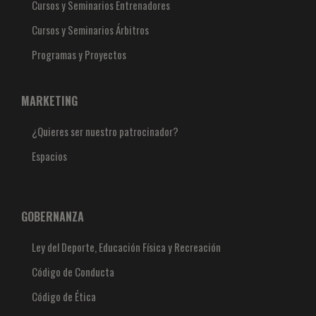
Cursos y Seminarios Entrenadores
Cursos y Seminarios Árbitros
Programas y Proyectos
MARKETING
¿Quieres ser nuestro patrocinador?
Espacios
GOBERNANZA
Ley del Deporte, Educación Física y Recreación
Código de Conducta
Código de Ética