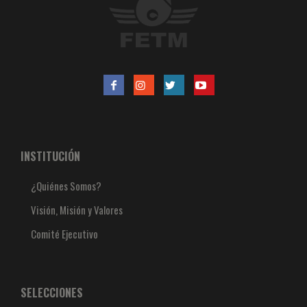
INSTITUCIÓN
¿Quiénes Somos?
Visión, Misión y Valores
Comité Ejecutivo
SELECCIONES