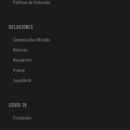
Políticas de Selección
RELACIONES
Comunicados Oficiales
Noticias
Newsletter
Prensa
Suscríbete
COVID-19
Protocolos