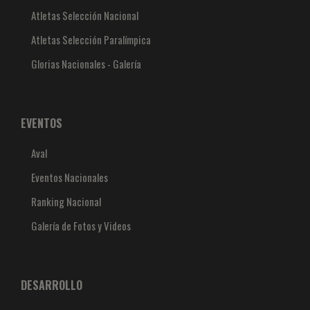
Atletas Selección Nacional
Atletas Selección Paralímpica
Glorias Nacionales - Galería
EVENTOS
Aval
Eventos Nacionales
Ranking Nacional
Galería de Fotos y Videos
DESARROLLO