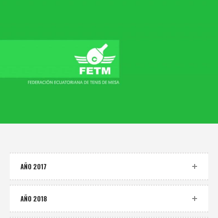
AÑO 2017
AÑO 2018