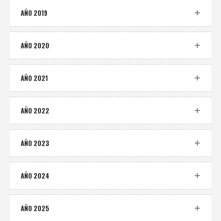
AÑO 2019
AÑO 2020
AÑO 2021
AÑO 2022
AÑO 2023
AÑO 2024
AÑO 2025