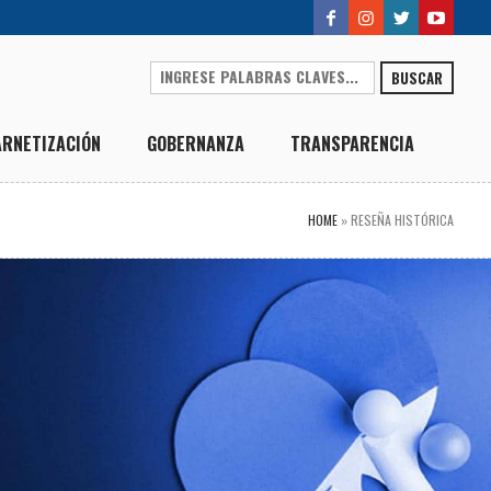
BUSCAR
ARNETIZACIÓN
GOBERNANZA
TRANSPARENCIA
HOME
»
RESEÑA HISTÓRICA