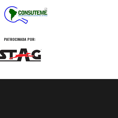
PATROCINADA POR: