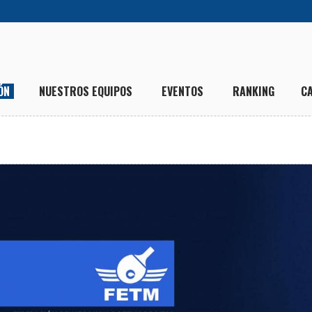
ÓN
NUESTROS EQUIPOS
EVENTOS
RANKING
C