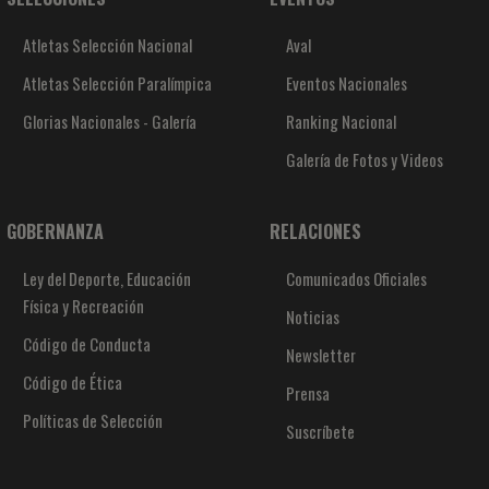
Atletas Selección Nacional
Aval
Atletas Selección Paralímpica
Eventos Nacionales
Glorias Nacionales - Galería
Ranking Nacional
Galería de Fotos y Videos
GOBERNANZA
RELACIONES
Ley del Deporte, Educación
Comunicados Oficiales
Física y Recreación
Noticias
Código de Conducta
Newsletter
Código de Ética
Prensa
Políticas de Selección
Suscríbete