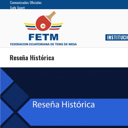
Comunicados Oficiales
Safe Sport
Noticias
INSTITUCI
Reseña Histórica