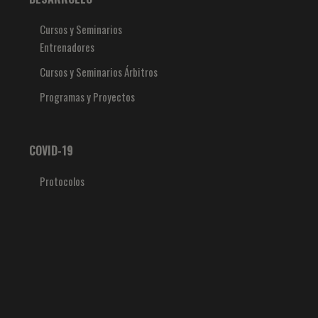
Cursos y Seminarios
Entrenadores
Cursos y Seminarios Árbitros
Programas y Proyectos
COVID-19
Protocolos