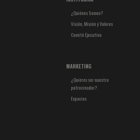
¿Quiénes Somos?
Visión, Misión y Valores
Comité Ejecutivo
MARKETING
¿Quieres ser nuestro
patrocinador?
Espacios