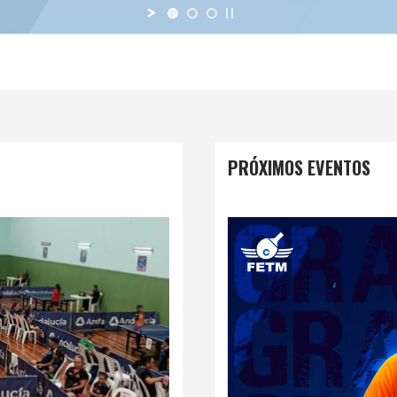
PRÓXIMOS EVENTOS