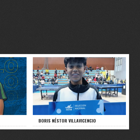
BORIS NÉSTOR VILLAVICENCIO