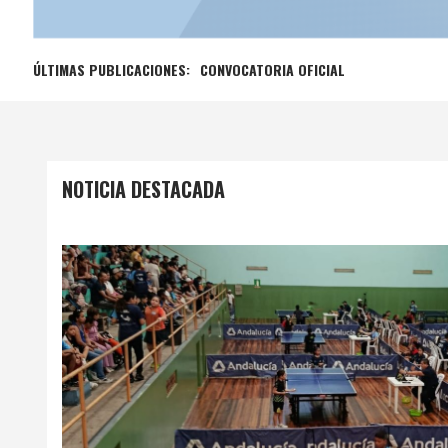
ÚLTIMAS PUBLICACIONES:
CONVOCATORIA OFICIAL
NOTICIA DESTACADA