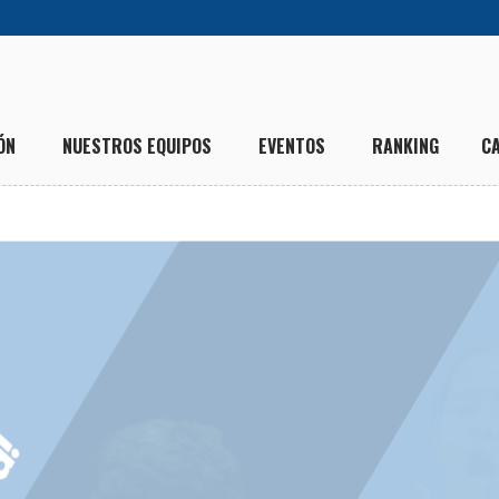
ÓN
NUESTROS EQUIPOS
EVENTOS
RANKING
C