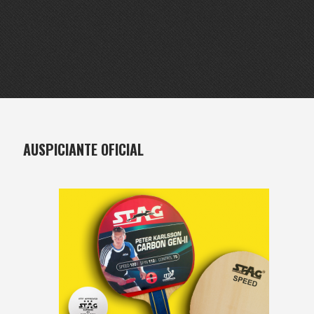
AUSPICIANTE OFICIAL