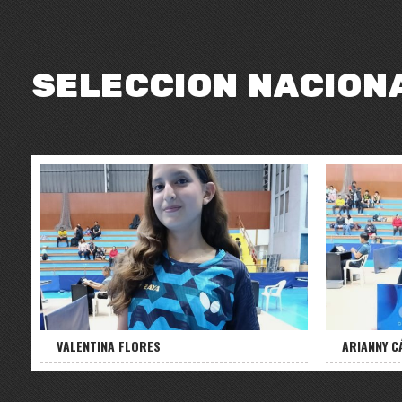
SELECCION NACION
VALENTINA FLORES
ARIANNY 