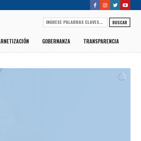
BUSCAR
ARNETIZACIÓN
GOBERNANZA
TRANSPARENCIA