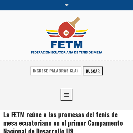
BUSCAR
La FETM reúne a las promesas del tenis de
mesa ecuatoriano en el primer Campamento
Nacional de Desarrollo U9