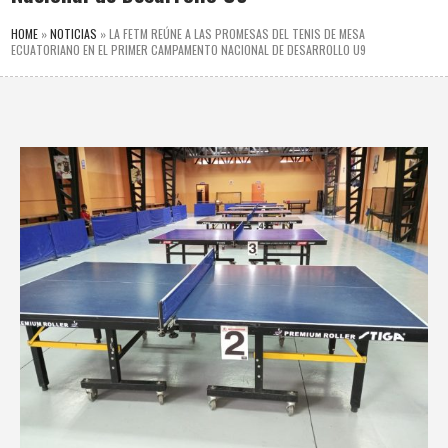
HOME
»
NOTICIAS
»
LA FETM REÚNE A LAS PROMESAS DEL TENIS DE MESA
ECUATORIANO EN EL PRIMER CAMPAMENTO NACIONAL DE DESARROLLO U9