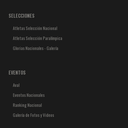
SELECCIONES
Atletas Selección Nacional
Atletas Selección Paralímpica
Glorias Nacionales - Galería
EVENTOS
Aval
Eventos Nacionales
Ranking Nacional
Galería de Fotos y Videos