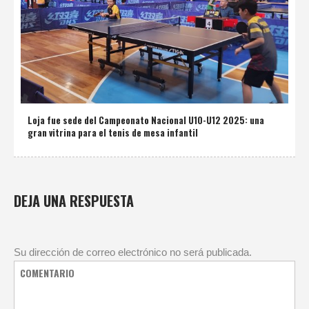
Loja fue sede del Campeonato Nacional U10-U12 2025: una
gran vitrina para el tenis de mesa infantil
DEJA UNA RESPUESTA
Su dirección de correo electrónico no será publicada.