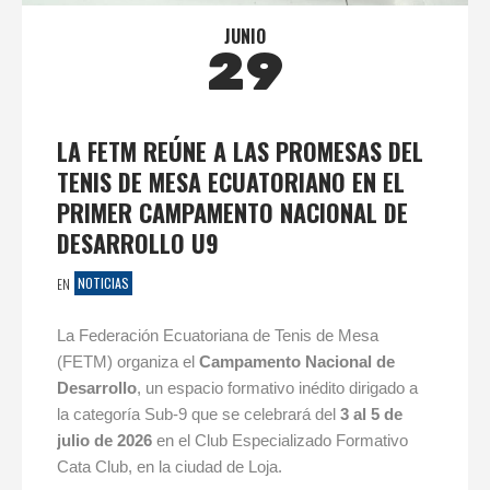
JUNIO
29
LA FETM REÚNE A LAS PROMESAS DEL
TENIS DE MESA ECUATORIANO EN EL
PRIMER CAMPAMENTO NACIONAL DE
DESARROLLO U9
NOTICIAS
EN
La Federación Ecuatoriana de Tenis de Mesa
(FETM) organiza el
Campamento Nacional de
Desarrollo
, un espacio formativo inédito dirigado a
la categoría Sub-9 que se celebrará del
3 al 5 de
julio de 2026
en el Club Especializado Formativo
Cata Club, en la ciudad de Loja.