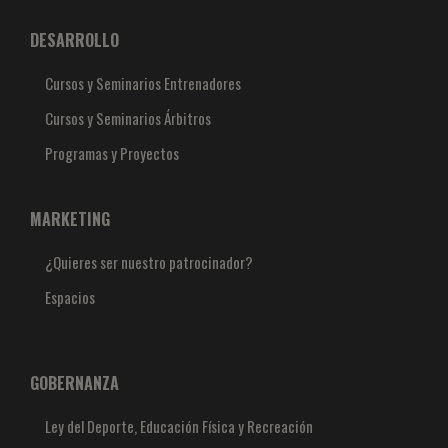
DESARROLLO
Cursos y Seminarios Entrenadores
Cursos y Seminarios Árbitros
Programas y Proyectos
MARKETING
¿Quieres ser nuestro patrocinador?
Espacios
GOBERNANZA
Ley del Deporte, Educación Física y Recreación