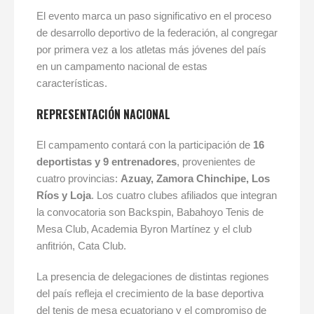
El evento marca un paso significativo en el proceso
de desarrollo deportivo de la federación, al congregar
por primera vez a los atletas más jóvenes del país
en un campamento nacional de estas
características.
REPRESENTACIÓN NACIONAL
El campamento contará con la participación de
16
deportistas y 9 entrenadores
, provenientes de
cuatro provincias:
Azuay, Zamora Chinchipe, Los
Ríos y Loja
. Los cuatro clubes afiliados que integran
la convocatoria son Backspin, Babahoyo Tenis de
Mesa Club, Academia Byron Martínez y el club
anfitrión, Cata Club.
La presencia de delegaciones de distintas regiones
del país refleja el crecimiento de la base deportiva
del tenis de mesa ecuatoriano y el compromiso de