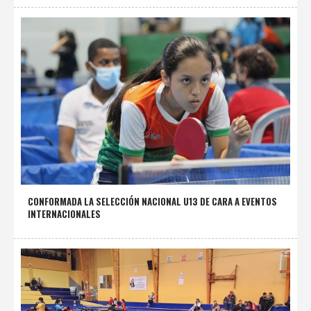
CONFORMADA LA SELECCIÓN NACIONAL U13 DE CARA A EVENTOS
INTERNACIONALES