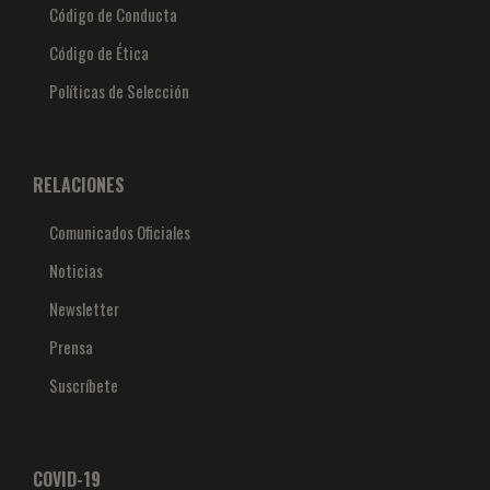
Código de Conducta
Código de Ética
Políticas de Selección
RELACIONES
Comunicados Oficiales
Noticias
Newsletter
Prensa
Suscríbete
COVID-19