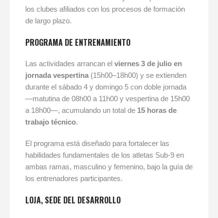
los clubes afiliados con los procesos de formación
de largo plazo.
PROGRAMA DE ENTRENAMIENTO
Las actividades arrancan el
viernes 3 de julio en
jornada vespertina
(15h00–18h00) y se extienden
durante el sábado 4 y domingo 5 con doble jornada
—matutina de 08h00 a 11h00 y vespertina de 15h00
a 18h00—, acumulando un total de
15 horas de
trabajo técnico
.
El programa está diseñado para fortalecer las
habilidades fundamentales de los atletas Sub-9 en
ambas ramas, masculino y femenino, bajo la guía de
los entrenadores participantes.
LOJA, SEDE DEL DESARROLLO