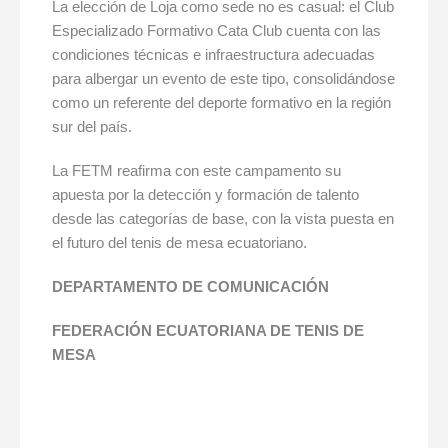
La elección de Loja como sede no es casual: el Club
Especializado Formativo Cata Club cuenta con las
condiciones técnicas e infraestructura adecuadas
para albergar un evento de este tipo, consolidándose
como un referente del deporte formativo en la región
sur del país.
La FETM reafirma con este campamento su
apuesta por la detección y formación de talento
desde las categorías de base, con la vista puesta en
el futuro del tenis de mesa ecuatoriano.
DEPARTAMENTO DE COMUNICACIÓN
FEDERACIÓN ECUATORIANA DE TENIS DE
MESA