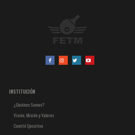
INSTITUCIÓN
¿Quiénes Somos?
Visión, Misión y Valores
Comité Ejecutivo