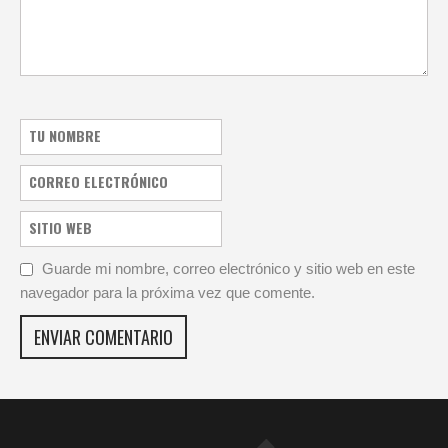
Guarde mi nombre, correo electrónico y sitio web en este
navegador para la próxima vez que comente.