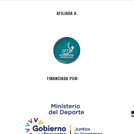
AFILIADA A:
FINANCIADA POR: