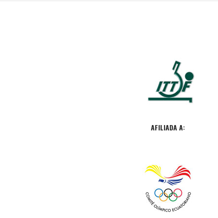
AFILIADA A: