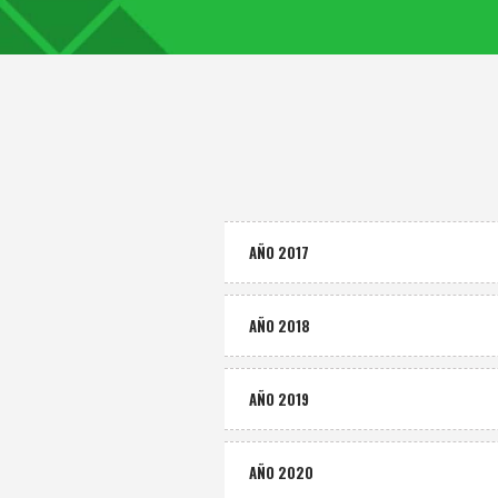
AÑO 2017
AÑO 2018
AÑO 2019
AÑO 2020