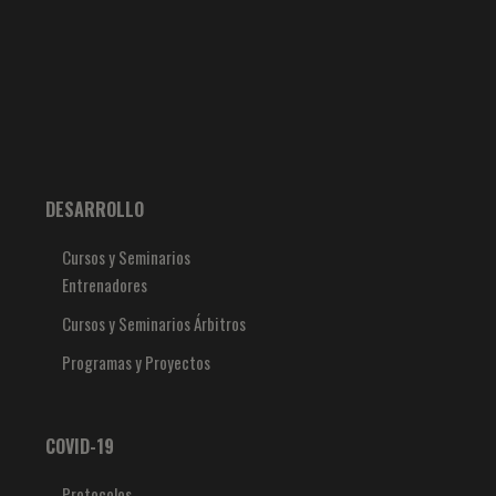
DESARROLLO
Cursos y Seminarios
Entrenadores
Cursos y Seminarios Árbitros
Programas y Proyectos
COVID-19
Protocolos