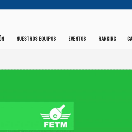
ÓN
NUESTROS EQUIPOS
EVENTOS
RANKING
C