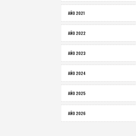
AÑO 2021
AÑO 2022
AÑO 2023
AÑO 2024
AÑO 2025
AÑO 2026