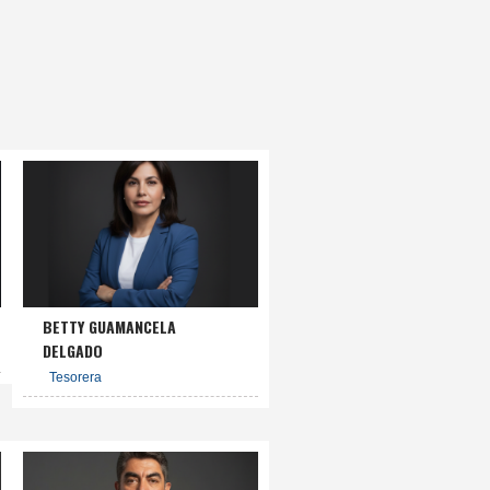
BETTY GUAMANCELA
DELGADO
Tesorera