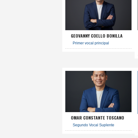
GEOVANNY COELLO BONILLA
Primer vocal principal
OMAR CONSTANTE TOSCANO
Segundo Vocal Suplente