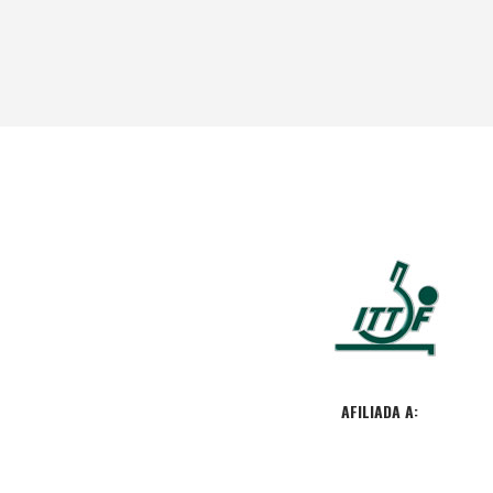
AFILIADA A: