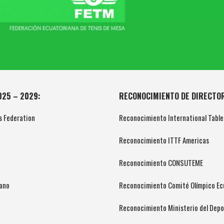
025 – 2029:
RECONOCIMIENTO DE DIRECTOR
s Federation
Reconocimiento International Table
Reconocimiento ITTF Americas
Reconocimiento CONSUTEME
ano
Reconocimiento Comité Olímpico Ec
Reconocimiento Ministerio del Depo