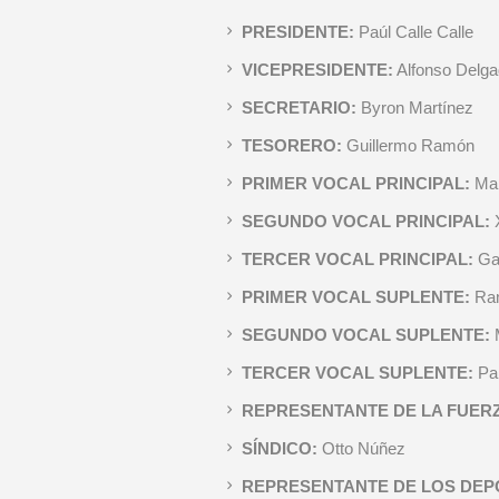
PRESIDENTE:
Paúl Calle Calle
VICEPRESIDENTE:
Alfonso Delg
SECRETARIO:
Byron Martínez
TESORERO:
Guillermo Ramón
PRIMER VOCAL PRINCIPAL:
Ma
SEGUNDO VOCAL PRINCIPAL:
TERCER VOCAL PRINCIPAL:
Ga
PRIMER VOCAL SUPLENTE:
Ra
SEGUNDO VOCAL SUPLENTE:
TERCER VOCAL SUPLENTE:
Pa
REPRESENTANTE DE LA FUER
SÍNDICO:
Otto Núñez
REPRESENTANTE DE LOS DEP