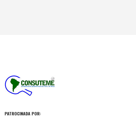
PATROCINADA POR: