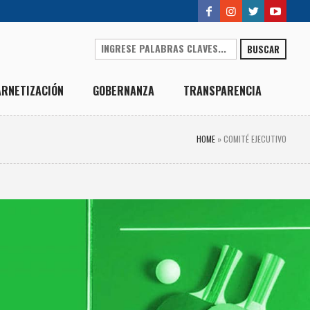
BUSCAR
ARNETIZACIÓN
GOBERNANZA
TRANSPARENCIA
HOME
»
COMITÉ EJECUTIVO