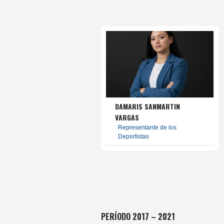
DAMARIS SANMARTIN
VARGAS
Representante de los
Deportistas
PERÍODO 2017 – 2021