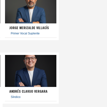
JORGE MERIZALDE VILLACÍS
Primer Vocal Suplente
ANDRÉS CLAVIJO VERGARA
Síndico