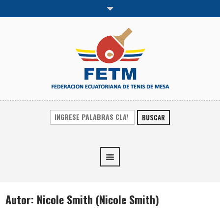
BUSCAR
Autor:
Nicole Smith
(Nicole Smith)