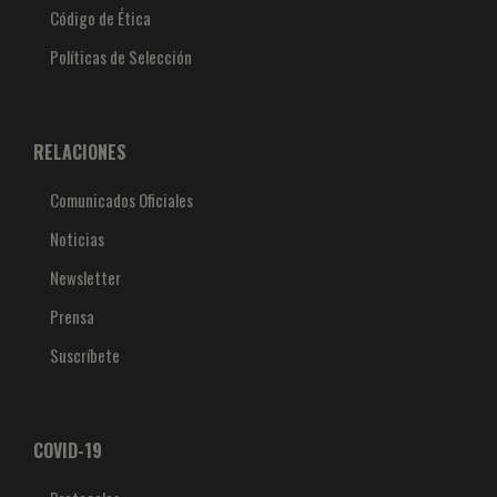
Código de Ética
Políticas de Selección
RELACIONES
Comunicados Oficiales
Noticias
Newsletter
Prensa
Suscríbete
COVID-19