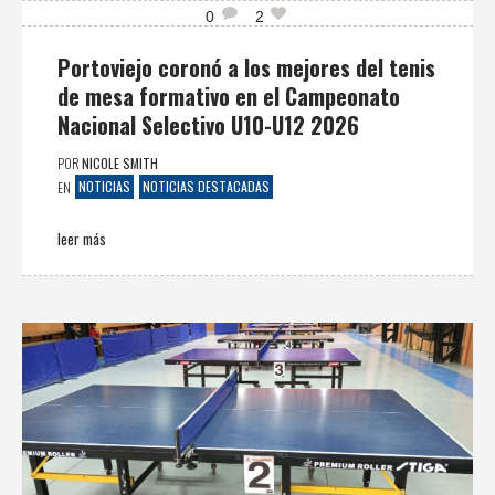
0
2
Portoviejo coronó a los mejores del tenis
de mesa formativo en el Campeonato
Nacional Selectivo U10-U12 2026
POR
NICOLE SMITH
NOTICIAS
NOTICIAS DESTACADAS
EN
leer más