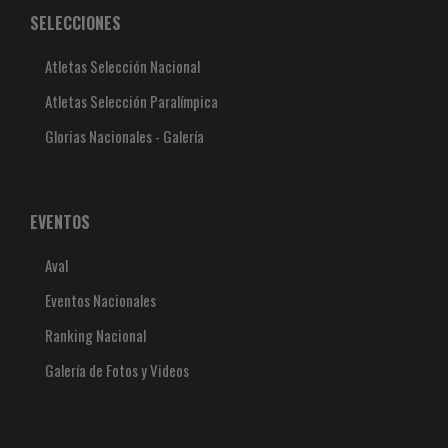
SELECCIONES
Atletas Selección Nacional
Atletas Selección Paralímpica
Glorias Nacionales - Galería
EVENTOS
Aval
Eventos Nacionales
Ranking Nacional
Galería de Fotos y Videos