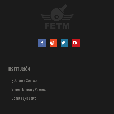
INSTITUCIÓN
¿Quiénes Somos?
Visión, Misión y Valores
Comité Ejecutivo