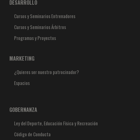
DESARROLLO
Cursos y Seminarios Entrenadores
Cursos y Seminarios Árbitros
Programas y Proyectos
MARKETING
¿Quieres ser nuestro patrocinador?
Espacios
GOBERNANZA
Ley del Deporte, Educación Física y Recreación
Código de Conducta