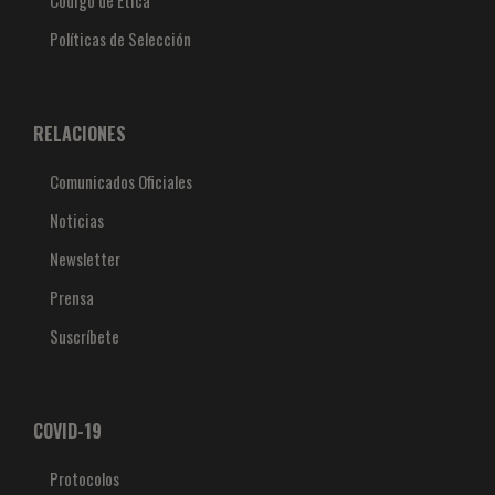
Políticas de Selección
RELACIONES
Comunicados Oficiales
Noticias
Newsletter
Prensa
Suscríbete
COVID-19
Protocolos