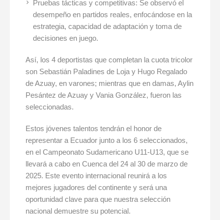
Pruebas tácticas y competitivas: Se observó el
desempeño en partidos reales, enfocándose en la
estrategia, capacidad de adaptación y toma de
decisiones en juego.
Así, los 4 deportistas que completan la cuota tricolor
son Sebastián Paladines de Loja y Hugo Regalado
de Azuay, en varones; mientras que en damas, Aylin
Pesántez de Azuay y Vania González, fueron las
seleccionadas.
Estos jóvenes talentos tendrán el honor de
representar a Ecuador junto a los 6 seleccionados,
en el Campeonato Sudamericano U11-U13, que se
llevará a cabo en Cuenca del 24 al 30 de marzo de
2025. Este evento internacional reunirá a los
mejores jugadores del continente y será una
oportunidad clave para que nuestra selección
nacional demuestre su potencial.