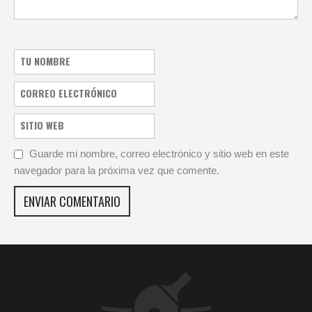
Guarde mi nombre, correo electrónico y sitio web en este
navegador para la próxima vez que comente.