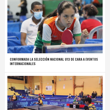
CONFORMADA LA SELECCIÓN NACIONAL U13 DE CARA A EVENTOS
INTERNACIONALES