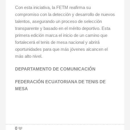
Con esta iniciativa, la FETM reafirma su
compromiso con la detección y desarrollo de nuevos
talentos, asegurando un proceso de selección
transparente y basado en el mérito deportivo. Esta
primera edición marca el inicio de un camino que
fortalecerá el tenis de mesa nacional y abrirá
oportunidades para que más jóvenes alcancen el
más alto nivel.
DEPARTAMENTO DE COMUNICACIÓN
FEDERACIÓN ECUATORIANA DE TENIS DE
MESA
0