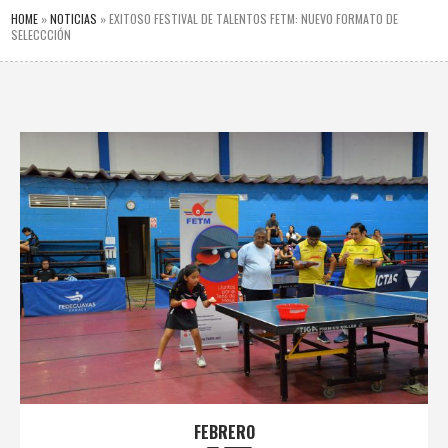
HOME
»
NOTICIAS
»
EXITOSO FESTIVAL DE TALENTOS FETM: NUEVO FORMATO DE
SELECCCIÓN
FEBRERO