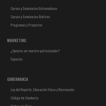
Cursos y Seminarios Entrenadores
Cursos y Seminarios Árbitros
Programas y Proyectos
MARKETING
¿Quieres ser nuestro patrocinador?
Espacios
GOBERNANZA
Ley del Deporte, Educación Física y Recreación
Código de Conducta
Código de Ética