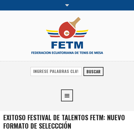
BUSCAR
EXITOSO FESTIVAL DE TALENTOS FETM: NUEVO
FORMATO DE SELECCCIÓN