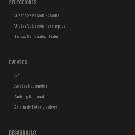
SELECCIONES
Atletas Selección Nacional
Atletas Selección Paralímpica
Glorias Nacionales - Galería
EVENTOS
Aval
Eventos Nacionales
Ranking Nacional
Galería de Fotos y Videos
DESARROLLO