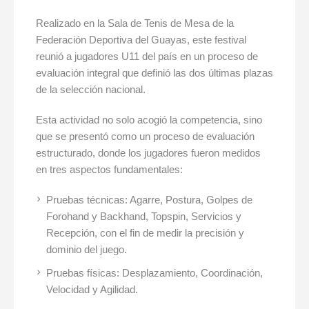
Realizado en la Sala de Tenis de Mesa de la
Federación Deportiva del Guayas, este festival
reunió a jugadores U11 del país en un proceso de
evaluación integral que definió las dos últimas plazas
de la selección nacional.
Esta actividad no solo acogió la competencia, sino
que se presentó como un proceso de evaluación
estructurado, donde los jugadores fueron medidos
en tres aspectos fundamentales:
Pruebas técnicas: Agarre, Postura, Golpes de
Forohand y Backhand, Topspin, Servicios y
Recepción, con el fin de medir la precisión y
dominio del juego.
Pruebas físicas: Desplazamiento, Coordinación,
Velocidad y Agilidad.