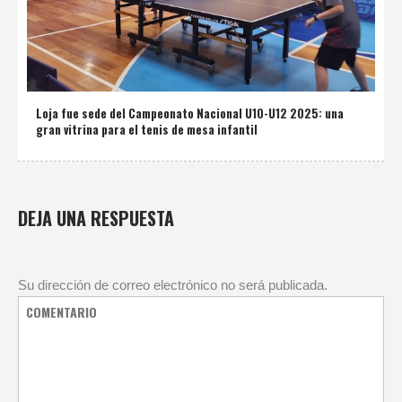
Loja fue sede del Campeonato Nacional U10-U12 2025: una
gran vitrina para el tenis de mesa infantil
DEJA UNA RESPUESTA
Su dirección de correo electrónico no será publicada.