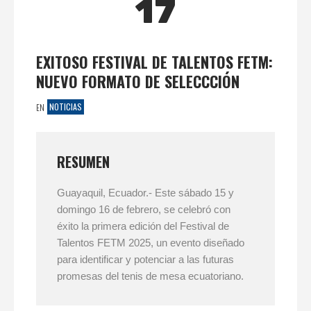
17
EXITOSO FESTIVAL DE TALENTOS FETM:
NUEVO FORMATO DE SELECCCIÓN
NOTICIAS
EN
RESUMEN
Guayaquil, Ecuador.- Este sábado 15 y
domingo 16 de febrero, se celebró con
éxito la primera edición del Festival de
Talentos FETM 2025, un evento diseñado
para identificar y potenciar a las futuras
promesas del tenis de mesa ecuatoriano.