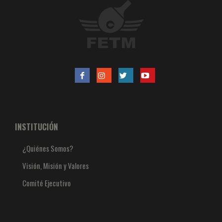
INSTITUCIÓN
¿Quiénes Somos?
Visión, Misión y Valores
Comité Ejecutivo