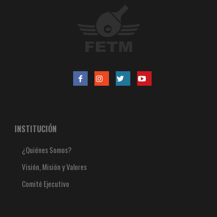
INSTITUCIÓN
¿Quiénes Somos?
Visión, Misión y Valores
Comité Ejecutivo