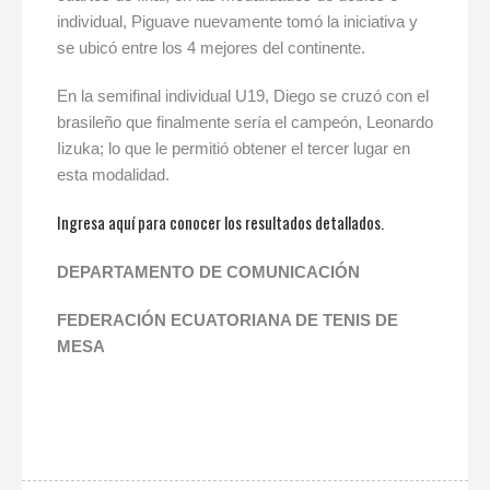
individual, Piguave nuevamente tomó la iniciativa y
se ubicó entre los 4 mejores del continente.
En la semifinal individual U19, Diego se cruzó con el
brasileño que finalmente sería el campeón, Leonardo
Iizuka; lo que le permitió obtener el tercer lugar en
esta modalidad.
Ingresa aquí para conocer los resultados detallados.
DEPARTAMENTO DE COMUNICACIÓN
FEDERACIÓN ECUATORIANA DE TENIS DE
MESA