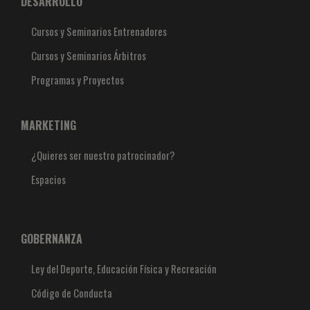
DESARROLLO
Cursos y Seminarios Entrenadores
Cursos y Seminarios Árbitros
Programas y Proyectos
MARKETING
¿Quieres ser nuestro patrocinador?
Espacios
GOBERNANZA
Ley del Deporte, Educación Física y Recreación
Código de Conducta