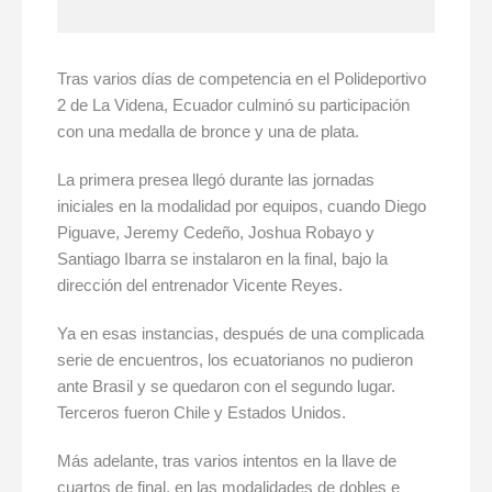
Tras varios días de competencia en el Polideportivo
2 de La Videna, Ecuador culminó su participación
con una medalla de bronce y una de plata.
La primera presea llegó durante las jornadas
iniciales en la modalidad por equipos, cuando Diego
Piguave, Jeremy Cedeño, Joshua Robayo y
Santiago Ibarra se instalaron en la final, bajo la
dirección del entrenador Vicente Reyes.
Ya en esas instancias, después de una complicada
serie de encuentros, los ecuatorianos no pudieron
ante Brasil y se quedaron con el segundo lugar.
Terceros fueron Chile y Estados Unidos.
Más adelante, tras varios intentos en la llave de
cuartos de final, en las modalidades de dobles e