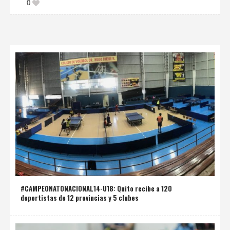
0
#CAMPEONATONACIONAL14-U18: Quito recibe a 120
deportistas de 12 provincias y 5 clubes