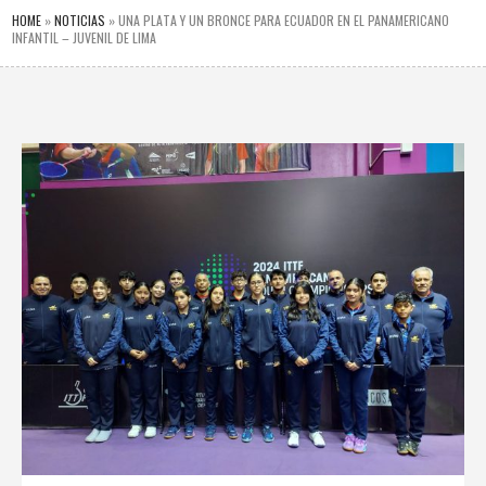
HOME
»
NOTICIAS
»
UNA PLATA Y UN BRONCE PARA ECUADOR EN EL PANAMERICANO
INFANTIL – JUVENIL DE LIMA