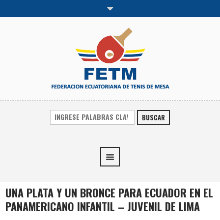
BUSCAR
UNA PLATA Y UN BRONCE PARA ECUADOR EN EL
PANAMERICANO INFANTIL – JUVENIL DE LIMA