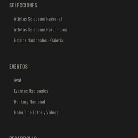
SELECCIONES
Atletas Selección Nacional
Atletas Selección Paralímpica
Glorias Nacionales - Galería
EVENTOS
Aval
Eventos Nacionales
Ranking Nacional
Galería de Fotos y Videos