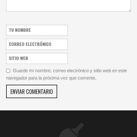
Guarde mi nombre, correo electrónico y sitio web en este
navegador para la próxima vez que comente.