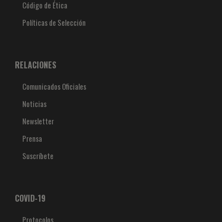
Código de Ética
Políticas de Selección
RELACIONES
Comunicados Oficiales
Noticias
Newsletter
Prensa
Suscríbete
COVID-19
Protocolos