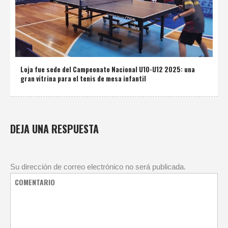
Loja fue sede del Campeonato Nacional U10-U12 2025: una
gran vitrina para el tenis de mesa infantil
DEJA UNA RESPUESTA
Su dirección de correo electrónico no será publicada.