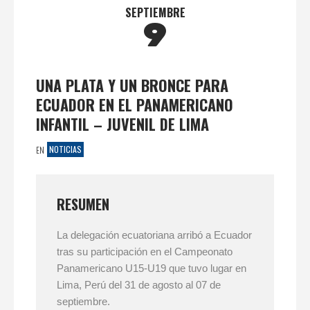
SEPTIEMBRE
9
UNA PLATA Y UN BRONCE PARA
ECUADOR EN EL PANAMERICANO
INFANTIL – JUVENIL DE LIMA
NOTICIAS
EN
RESUMEN
La delegación ecuatoriana arribó a Ecuador
tras su participación en el Campeonato
Panamericano U15-U19 que tuvo lugar en
Lima, Perú del 31 de agosto al 07 de
septiembre.