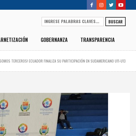
BUSCAR
ARNETIZACIÓN
GOBERNANZA
TRANSPARENCIA
¡SOMOS TERCEROS! ECUADOR FINALIZA SU PARTICIPACIÓN EN SUDAMERICANO U11-U13