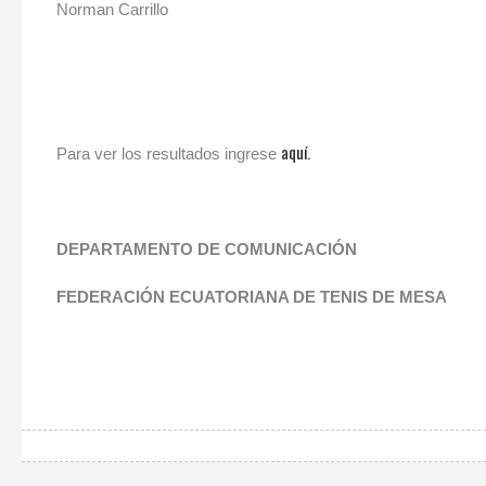
Norman Carrillo
aquí.
Para ver los resultados ingrese
DEPARTAMENTO DE COMUNICACIÓN
FEDERACIÓN ECUATORIANA DE TENIS DE MESA