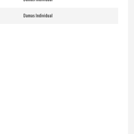
Damas Individual