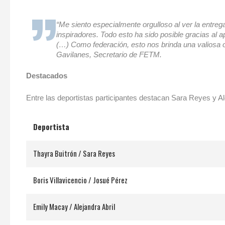
“Me siento especialmente orgulloso al ver la entre
inspiradores. Todo esto ha sido posible gracias al 
(…) Como federación, esto nos brinda una valiosa o
Gavilanes, Secretario de FETM.
Destacados
Entre las deportistas participantes destacan Sara Reyes y Al
Deportista
Thayra Buitrón / Sara Reyes
Boris Villavicencio / Josué Pérez
Emily Macay / Alejandra Abril