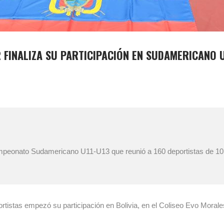
FINALIZA SU PARTICIPACIÓN EN SUDAMERICANO U
peonato Sudamericano U11-U13 que reunió a 160 deportistas de 10 p
rtistas empezó su participación en Bolivia, en el Coliseo Evo Moral