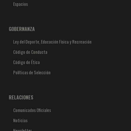
Espacios
GOBERNANZA
Ley del Deporte, Educación Física y Recreación
Código de Conducta
Código de Ética
Políticas de Selección
RELACIONES
Comunicados Oficiales
Noticias
Newsletter