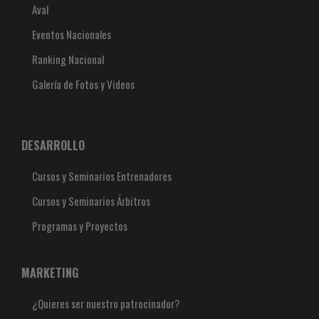
Aval
Eventos Nacionales
Ranking Nacional
Galería de Fotos y Videos
DESARROLLO
Cursos y Seminarios Entrenadores
Cursos y Seminarios Árbitros
Programas y Proyectos
MARKETING
¿Quieres ser nuestro patrocinador?