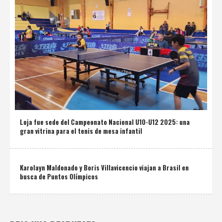
Loja fue sede del Campeonato Nacional U10-U12 2025: una
gran vitrina para el tenis de mesa infantil
Karolayn Maldonado y Boris Villavicencio viajan a Brasil en
busca de Puntos Olímpicos