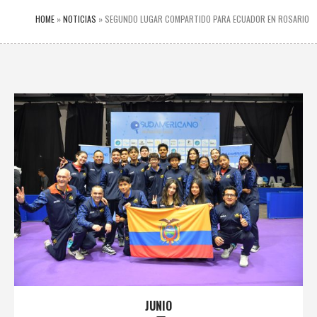
HOME
»
NOTICIAS
»
SEGUNDO LUGAR COMPARTIDO PARA ECUADOR EN ROSARIO
JUNIO