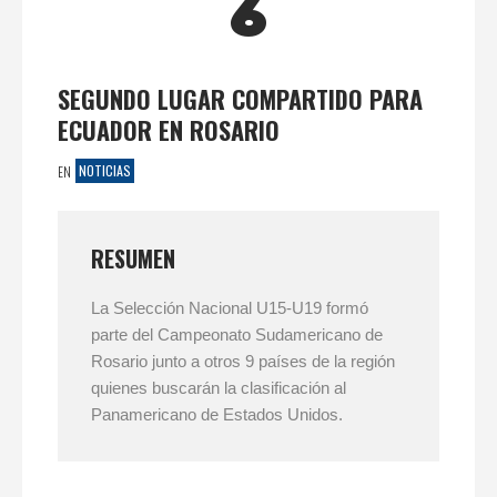
6
SEGUNDO LUGAR COMPARTIDO PARA
ECUADOR EN ROSARIO
NOTICIAS
EN
RESUMEN
La Selección Nacional U15-U19 formó
parte del Campeonato Sudamericano de
Rosario junto a otros 9 países de la región
quienes buscarán la clasificación al
Panamericano de Estados Unidos.