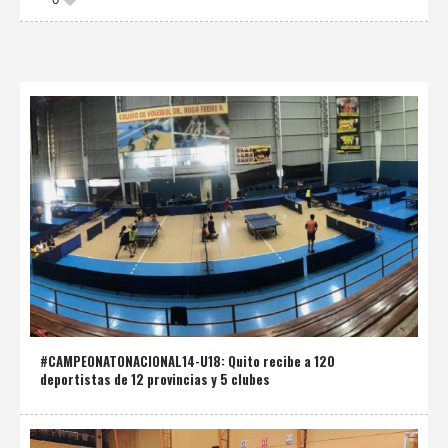
#CAMPEONATONACIONAL14-U18: Quito recibe a 120
deportistas de 12 provincias y 5 clubes