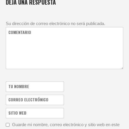
DEJA UNA RESPUESTA
Su dirección de correo electrónico no será publicada.
Guarde mi nombre, correo electrónico y sitio web en este