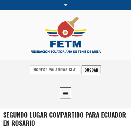
BUSCAR
SEGUNDO LUGAR COMPARTIDO PARA ECUADOR
EN ROSARIO