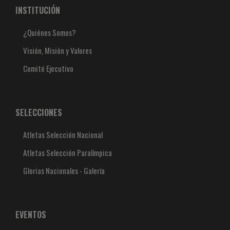
INSTITUCIÓN
¿Quiénes Somos?
Visión, Misión y Valores
Comité Ejecutivo
SELECCIONES
Atletas Selección Nacional
Atletas Selección Paralímpica
Glorias Nacionales - Galería
EVENTOS