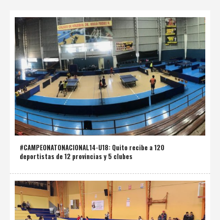
#CAMPEONATONACIONAL14-U18: Quito recibe a 120
deportistas de 12 provincias y 5 clubes