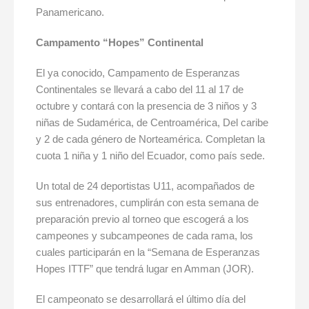
Panamericano.
Campamento “Hopes” Continental
El ya conocido, Campamento de Esperanzas
Continentales se llevará a cabo del 11 al 17 de
octubre y contará con la presencia de 3 niños y 3
niñas de Sudamérica, de Centroamérica, Del caribe
y 2 de cada género de Norteamérica. Completan la
cuota 1 niña y 1 niño del Ecuador, como país sede.
Un total de 24 deportistas U11, acompañados de
sus entrenadores, cumplirán con esta semana de
preparación previo al torneo que escogerá a los
campeones y subcampeones de cada rama, los
cuales participarán en la “Semana de Esperanzas
Hopes ITTF” que tendrá lugar en Amman (JOR).
El campeonato se desarrollará el último día del