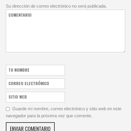
Su dirección de correo electrónico no será publicada.
Guarde mi nombre, correo electrónico y sitio web en este
navegador para la próxima vez que comente.