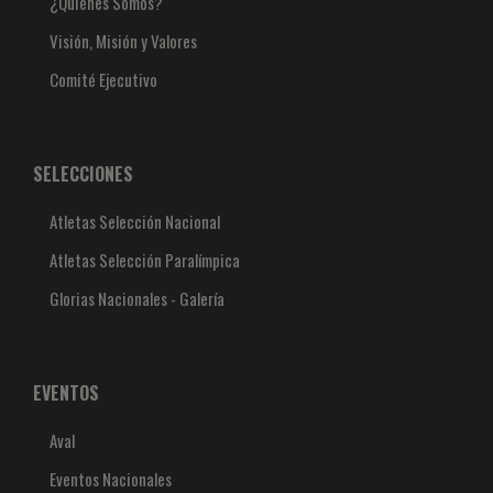
¿Quiénes Somos?
Visión, Misión y Valores
Comité Ejecutivo
SELECCIONES
Atletas Selección Nacional
Atletas Selección Paralímpica
Glorias Nacionales - Galería
EVENTOS
Aval
Eventos Nacionales