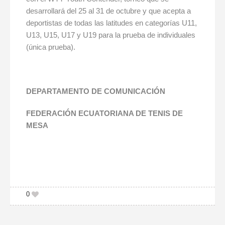
desarrollará del 25 al 31 de octubre y que acepta a
deportistas de todas las latitudes en categorías U11,
U13, U15, U17 y U19 para la prueba de individuales
(única prueba).
DEPARTAMENTO DE COMUNICACIÓN
FEDERACIÓN ECUATORIANA DE TENIS DE
MESA
0