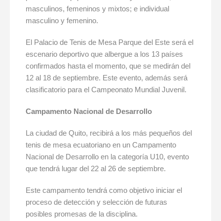
masculinos, femeninos y mixtos; e individual
masculino y femenino.
El Palacio de Tenis de Mesa Parque del Este será el
escenario deportivo que albergue a los 13 países
confirmados hasta el momento, que se medirán del
12 al 18 de septiembre. Este evento, además será
clasificatorio para el Campeonato Mundial Juvenil.
Campamento Nacional de Desarrollo
La ciudad de Quito, recibirá a los más pequeños del
tenis de mesa ecuatoriano en un Campamento
Nacional de Desarrollo en la categoría U10, evento
que tendrá lugar del 22 al 26 de septiembre.
Este campamento tendrá como objetivo iniciar el
proceso de detección y selección de futuras
posibles promesas de la disciplina.