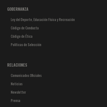
GOBERNANZA
Ley del Deporte, Educación Física y Recreación
Código de Conducta
Código de Ética
Políticas de Selección
RELACIONES
Comunicados Oficiales
Noticias
Newsletter
Prensa