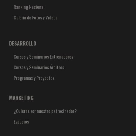
Ranking Nacional
Galería de Fotos y Videos
DESARROLLO
Cursos y Seminarios Entrenadores
Cursos y Seminarios Árbitros
Programas y Proyectos
MARKETING
¿Quieres ser nuestro patrocinador?
Espacios