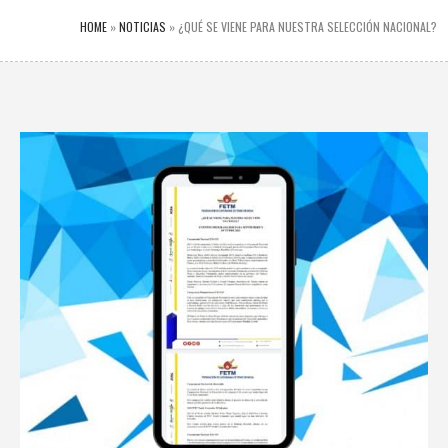
HOME
»
NOTICIAS
»
¿QUÉ SE VIENE PARA NUESTRA SELECCIÓN NACIONAL?