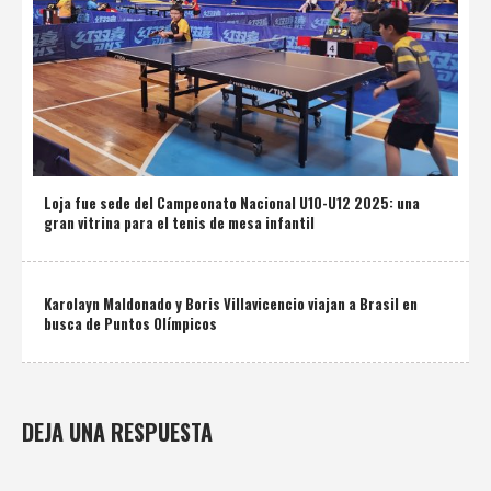
Loja fue sede del Campeonato Nacional U10-U12 2025: una
gran vitrina para el tenis de mesa infantil
Karolayn Maldonado y Boris Villavicencio viajan a Brasil en
busca de Puntos Olímpicos
DEJA UNA RESPUESTA