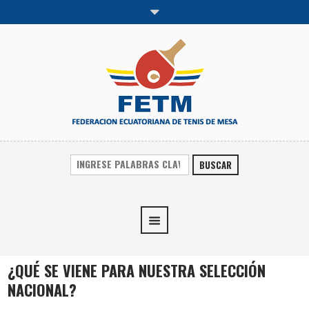
BUSCAR
¿QUÉ SE VIENE PARA NUESTRA SELECCIÓN
NACIONAL?