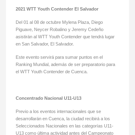
2021 WTT Youth Contender El Salvador
Del 01 al 08 de octubre Mylena Plaza, Diego
Piguave, Neycer Robalino y Jeremy Cedeño
asistirán al WTT Youth Contender que tendrá lugar
en San Salvador, El Salvador.
Este evento servirá para sumar puntos en el
Ranking Mundial, además de ser preparatorio para
el WTT Youth Contender de Cuenca.
Concentrado Nacional U11-U13
Previo a los eventos internacionales que se
desarrollarán en Cuenca, la ciudad recibirá a los
Seleccionados Nacionales en las categorías U11-
U13 como última actividad antes del Campeonato