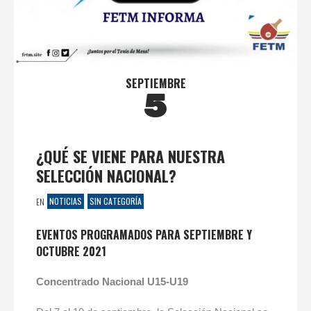
SEPTIEMBRE
5
¿QUÉ SE VIENE PARA NUESTRA
SELECCIÓN NACIONAL?
NOTICIAS
SIN CATEGORÍA
EN
EVENTOS PROGRAMADOS PARA SEPTIEMBRE Y
OCTUBRE 2021
Concentrado Nacional U15-U19