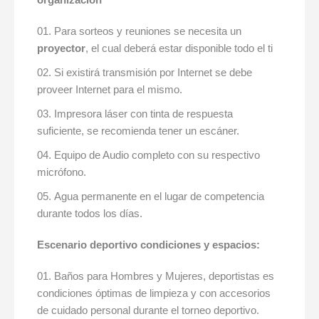
Para sorteos y reuniones se necesita un
proyector
, el cual deberá estar disponible todo el ti
Si existirá transmisión por Internet se debe
proveer Internet para el mismo.
Impresora láser con tinta de respuesta
suficiente, se recomienda tener un escáner.
Equipo de Audio completo con su respectivo
micrófono.
Agua permanente en el lugar de competencia
durante todos los días.
Escenari
o deportivo condiciones y espacios:
Baños para Hombres y Mujeres, deportistas es
condiciones óptimas de limpieza y con accesorios
de cuidado personal durante el torneo deportivo.