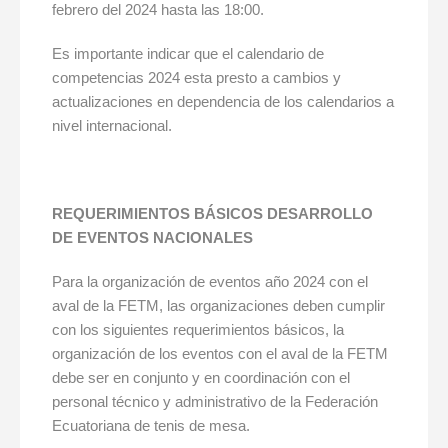
febrero del 2024 hasta las 18:00.
Es importante indicar que el calendario de
competencias 2024 esta presto a cambios y
actualizaciones en dependencia de los calendarios a
nivel internacional.
REQUERIMIENTOS BÁSICOS DESARROLLO
DE EVENTOS NACIONALES
Para la organización de eventos año 2024 con el
aval de la FETM, las organizaciones deben cumplir
con los siguientes requerimientos básicos, la
organización de los eventos con el aval de la FETM
debe ser en conjunto y en coordinación con el
personal técnico y administrativo de la Federación
Ecuatoriana de tenis de mesa.