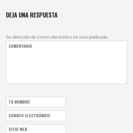
DEJA UNA RESPUESTA
Su dirección de correo electrónico no será publicada.