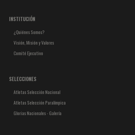
INSTITUCIÓN
¿Quiénes Somos?
Visión, Misión y Valores
Comité Ejecutivo
SELECCIONES
Atletas Selección Nacional
Atletas Selección Paralímpica
Glorias Nacionales - Galería