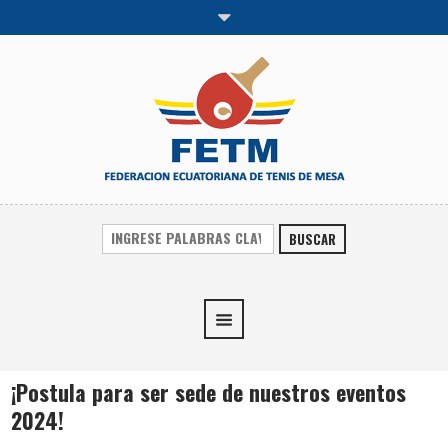
BUSCAR
¡Postula para ser sede de nuestros eventos
2024!