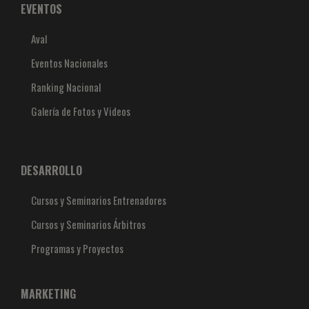
EVENTOS
Aval
Eventos Nacionales
Ranking Nacional
Galería de Fotos y Videos
DESARROLLO
Cursos y Seminarios Entrenadores
Cursos y Seminarios Árbitros
Programas y Proyectos
MARKETING