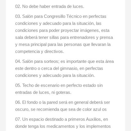
No debe haber entrada de luces.
Salón para Congresillo Técnico en perfectas
condiciones y adecuado para la situación, las
condiciones para poder proyectar imágenes, esta
sala deberá tener sillas para entrenadores y prensa
y mesa principal para las personas que llevaran la
competencia y directivos.
Salón para sorteos; es importante que esta área
este dentro o cerca del gimnasio, en perfectas
condiciones y adecuado para la situación.
Techo de escenario en perfecto estado sin
entradas de luces, ni goteras.
El fondo o la pared será en general deberá ser
oscuro, se recomienda que sea de color azul os
Un espacio destinado a primeros Auxilios, en
donde tenga los medicamentos y los implementos