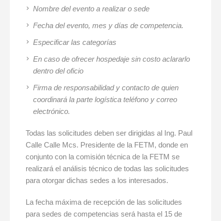
Nombre del evento a realizar o sede
Fecha del evento, mes y días de competencia.
Especificar las categorías
En caso de ofrecer hospedaje sin costo aclararlo
dentro del oficio
Firma de responsabilidad y contacto de quien
coordinará la parte logística teléfono y correo
electrónico.
Todas las solicitudes deben ser dirigidas al Ing. Paul
Calle Calle Mcs. Presidente de la FETM, donde en
conjunto con la comisión técnica de la FETM se
realizará el análisis técnico de todas las solicitudes
para otorgar dichas sedes a los interesados.
La fecha máxima de recepción de las solicitudes
para sedes de competencias será hasta el 15 de