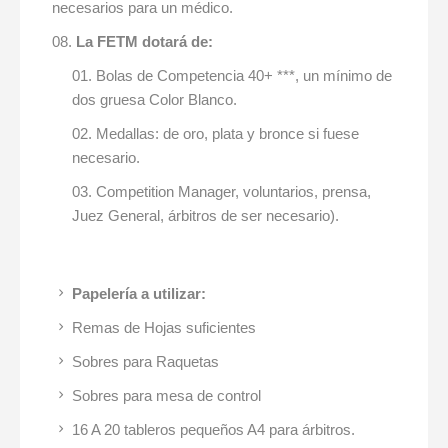
necesarios para un médico.
La FETM dotará de:
Bolas de Competencia 40+ ***, un mínimo de
dos gruesa Color Blanco.
Medallas: de oro, plata y bronce si fuese
necesario.
Competition Manager, voluntarios, prensa,
Juez General, árbitros de ser necesario).
Pape
lería a utilizar:
Remas de Hojas suficientes
Sobres para Raquetas
Sobres para mesa de control
16 A 20 tableros pequeños A4 para árbitros.