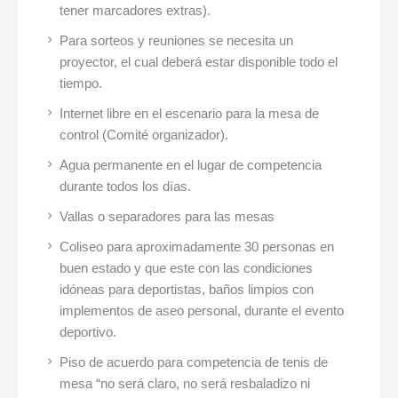
tener marcadores extras).
Para sorteos y reuniones se necesita un
proyector, el cual deberá estar disponible todo el
tiempo.
Internet libre en el escenario para la mesa de
control (Comité organizador).
Agua permanente en el lugar de competencia
durante todos los días.
Vallas o separadores para las mesas
Coliseo para aproximadamente 30 personas en
buen estado y que este con las condiciones
idóneas para deportistas, baños limpios con
implementos de aseo personal, durante el evento
deportivo.
Piso de acuerdo para competencia de tenis de
mesa “no será claro, no será resbaladizo ni