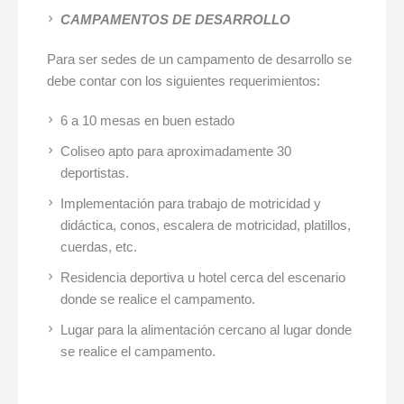
CAMPAMENTOS DE DESARROLLO
Para ser sedes de un campamento de desarrollo se
debe contar con los siguientes requerimientos:
6 a 10 mesas en buen estado
Coliseo apto para aproximadamente 30
deportistas.
Implementación para trabajo de motricidad y
didáctica, conos, escalera de motricidad, platillos,
cuerdas, etc.
Residencia deportiva u hotel cerca del escenario
donde se realice el campamento.
Lugar para la alimentación cercano al lugar donde
se realice el campamento.