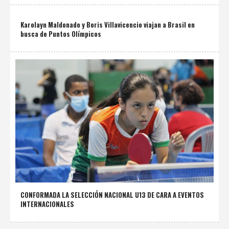
Karolayn Maldonado y Boris Villavicencio viajan a Brasil en
busca de Puntos Olímpicos
CONFORMADA LA SELECCIÓN NACIONAL U13 DE CARA A EVENTOS
INTERNACIONALES