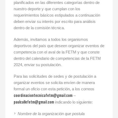
planificados en las diferentes categorías dentro de
nuestro deporte y que cumplan con los
requerimientos básicos estipulados a continuación
deben enviar su interés por escrito para análisis
dentro de la comisión técnica.
Además, invitamos a todos los organismos
deportivos del país que deseen organizar eventos de
competencia con el aval de la FETM y que conste
dentro del calendario de competencias de la FETM
2024, enviar su postulación.
Para las solicitudes de sedes y de postulación a
organizar eventos se solicita envíen de manera
formal un oficio con esta petición, a los correos
coordinaciontecnicafetm@gmail.com
–
paulcallefetm@gmail.com
indicando lo siguiente:
Nombre de la organización que postula