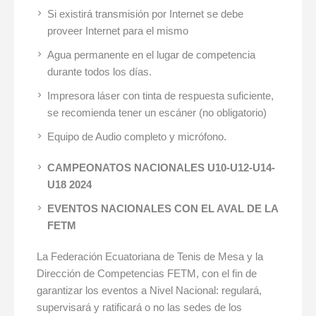
Si existirá transmisión por Internet se debe
proveer Internet para el mismo
Agua permanente en el lugar de competencia
durante todos los días.
Impresora láser con tinta de respuesta suficiente,
se recomienda tener un escáner (no obligatorio)
Equipo de Audio completo y micrófono.
CAMPEONATOS NACIONALES U10-U12-U14-
U18 2024
EVENTOS NACIONALES CON EL AVAL DE LA
FETM
La Federación Ecuatoriana de Tenis de Mesa y la
Dirección de Competencias FETM, con el fin de
garantizar los eventos a Nivel Nacional: regulará,
supervisará y ratificará o no las sedes de los