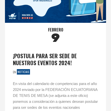
FEBRERO
9
¡POSTULA PARA SER SEDE DE
NUESTROS EVENTOS 2024!
NOTICIAS
EN
En vista del calendario de competencias para el año
2024 enviado por la FEDERACIÓN ECUATORIANA
DE TENIS DE MESA (se adjunta a este oficio)
ponemos a consideración a quienes desean postular
para ser sedes de los eventos nacionales