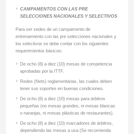
CAMPAMENTOS CON LAS PRE
SELECCIONES NACIONALES Y SELECTIVOS
Para ser sedes de un campamento de
entrenamiento con las pre selecciones nacionales y
los selectivos se debe contar con los siguientes
requerimientos básicos:
De ocho (8) a diez (10) mesas de competencia
aprobadas por la ITTF.
Redes (Nets) reglamentarias, las cuales deben
tener sus soportes en buenas condiciones.
De ocho (8) a diez (10) mesas para árbitros
pequeñas (no mesas grandes, ni mesas blancas
o naranjas, ni mesas plásticas de restaurantes).
De ocho (8) a diez (10) marcadores de árbitros,
dependiendo las mesas a usa (Se recomienda