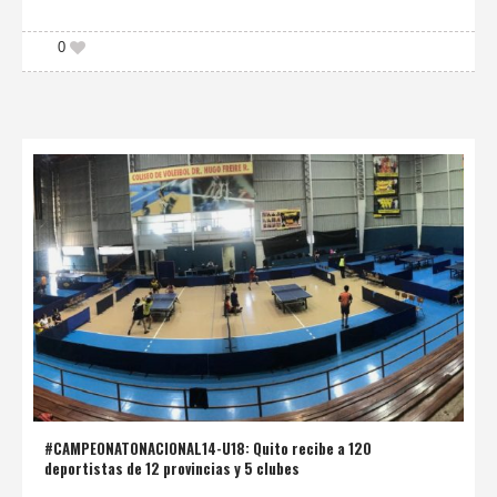
0
#CAMPEONATONACIONAL14-U18: Quito recibe a 120
deportistas de 12 provincias y 5 clubes