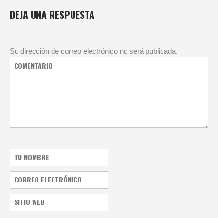
DEJA UNA RESPUESTA
Su dirección de correo electrónico no será publicada.