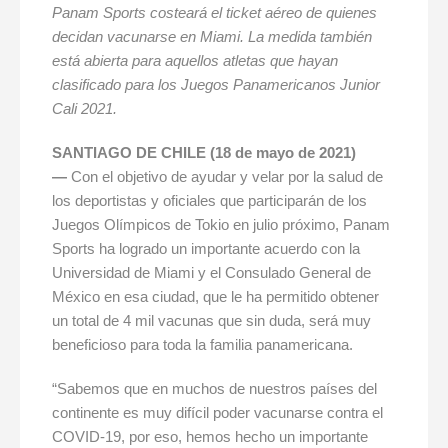
Panam Sports costeará el ticket aéreo de quienes
decidan vacunarse en Miami. La medida también
está abierta para aquellos atletas que hayan
clasificado para los Juegos Panamericanos Junior
Cali 2021.
SANTIAGO DE CHILE (18 de mayo de 2021)
—
Con el objetivo de ayudar y velar por la salud de
los deportistas y oficiales que participarán de los
Juegos Olímpicos de Tokio en julio próximo, Panam
Sports ha logrado un importante acuerdo con la
Universidad de Miami y el Consulado General de
México en esa ciudad, que le ha permitido obtener
un total de 4 mil vacunas que sin duda, será muy
beneficioso para toda la familia panamericana.
“Sabemos que en muchos de nuestros países del
continente es muy difícil poder vacunarse contra el
COVID-19, por eso, hemos hecho un importante