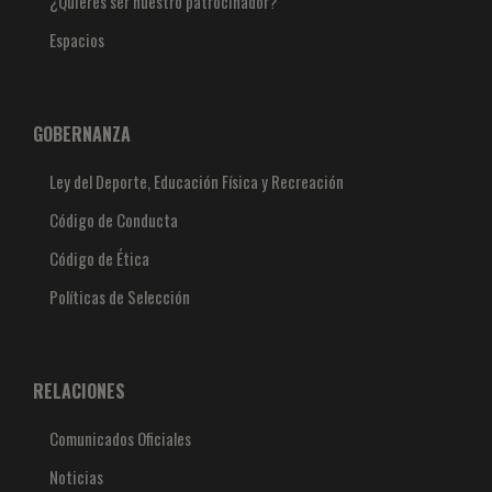
¿Quieres ser nuestro patrocinador?
Espacios
GOBERNANZA
Ley del Deporte, Educación Física y Recreación
Código de Conducta
Código de Ética
Políticas de Selección
RELACIONES
Comunicados Oficiales
Noticias