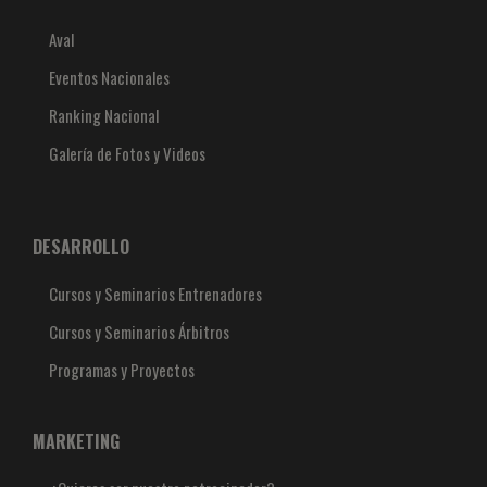
Aval
Eventos Nacionales
Ranking Nacional
Galería de Fotos y Videos
DESARROLLO
Cursos y Seminarios Entrenadores
Cursos y Seminarios Árbitros
Programas y Proyectos
MARKETING