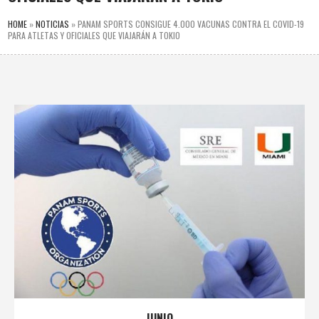
HOME
»
NOTICIAS
»
PANAM SPORTS CONSIGUE 4.000 VACUNAS CONTRA EL COVID-19
PARA ATLETAS Y OFICIALES QUE VIAJARÁN A TOKIO
JUNIO