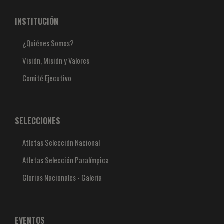
INSTITUCIÓN
¿Quiénes Somos?
Visión, Misión y Valores
Comité Ejecutivo
SELECCIONES
Atletas Selección Nacional
Atletas Selección Paralímpica
Glorias Nacionales - Galería
EVENTOS