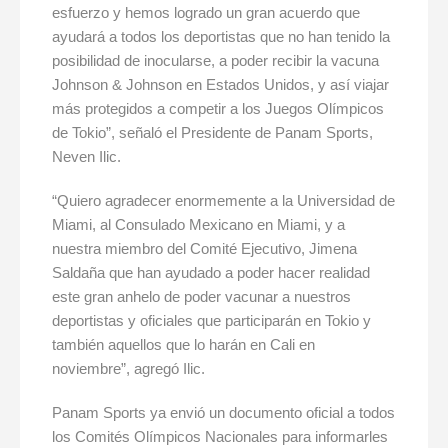
esfuerzo y hemos logrado un gran acuerdo que
ayudará a todos los deportistas que no han tenido la
posibilidad de inocularse, a poder recibir la vacuna
Johnson & Johnson en Estados Unidos, y así viajar
más protegidos a competir a los Juegos Olímpicos
de Tokio”, señaló el Presidente de Panam Sports,
Neven Ilic.
“Quiero agradecer enormemente a la Universidad de
Miami, al Consulado Mexicano en Miami, y a
nuestra miembro del Comité Ejecutivo, Jimena
Saldaña que han ayudado a poder hacer realidad
este gran anhelo de poder vacunar a nuestros
deportistas y oficiales que participarán en Tokio y
también aquellos que lo harán en Cali en
noviembre”, agregó Ilic.
Panam Sports ya envió un documento oficial a todos
los Comités Olímpicos Nacionales para informarles