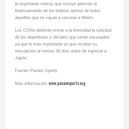
la importante noticia, que incluye además el
financiamiento de los boletos aéreos de todos
aquellos que se vayan a vacunar a Miami.
Los CONs deberán enviar a la brevedad la solicitud
de los deportistas y oficiales que serán vacunados
ya que lo más importante es que reciban su
inoculación al menos 30 días antes de ingresar a
Japón.
Fuente: Panam Sports
www.panamsports.org
Más información: