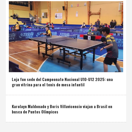
Loja fue sede del Campeonato Nacional U10-U12 2025: una
gran vitrina para el tenis de mesa infantil
Karolayn Maldonado y Boris Villavicencio viajan a Brasil en
busca de Puntos Olímpicos