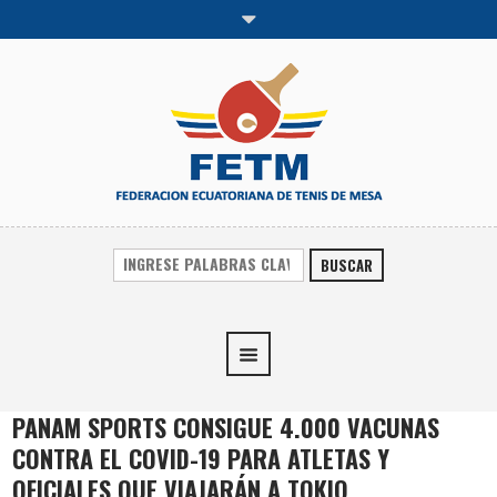
BUSCAR
PANAM SPORTS CONSIGUE 4.000 VACUNAS
CONTRA EL COVID-19 PARA ATLETAS Y
OFICIALES QUE VIAJARÁN A TOKIO