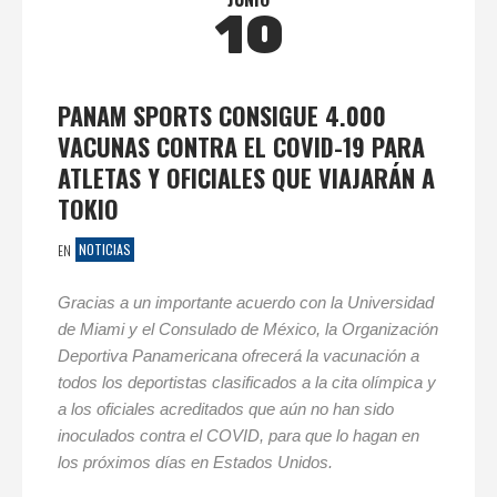
10
PANAM SPORTS CONSIGUE 4.000
VACUNAS CONTRA EL COVID-19 PARA
ATLETAS Y OFICIALES QUE VIAJARÁN A
TOKIO
NOTICIAS
EN
Gracias a un importante acuerdo con la Universidad
de Miami y el Consulado de México, la Organización
Deportiva Panamericana ofrecerá la vacunación a
todos los deportistas clasificados a la cita olímpica y
a los oficiales acreditados que aún no han sido
inoculados contra el COVID, para que lo hagan en
los próximos días en Estados Unidos.