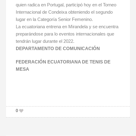
quien radica en Portugal, participó hoy en el Torneo
Internacional de Condeixa obteniendo el segundo
lugar en la Categoría Senior Femenino.
La ecuatoriana entrena en Mirandela y se encuentra
preparándose para lo eventos internacionales que
tendrán lugar durante el 2022.
DEPARTAMENTO DE COMUNICACIÓN
FEDERACIÓN ECUATORIANA DE TENIS DE
MESA
0