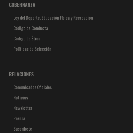
GOBERNANZA
Ley del Deporte, Educación Física y Recreación
Código de Conducta
Código de Ética
Políticas de Selección
RELACIONES
Comunicados Oficiales
Noticias
Newsletter
Prensa
Suscríbete