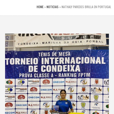
HOME
»
NOTICIAS
»
NATHALY PAREDES BRILLA EN PORTUGAL