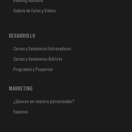
Galería de Fotos y Videos
DESARROLLO
Cursos y Seminarios Entrenadores
Cursos y Seminarios Árbitros
Programas y Proyectos
MARKETING
¿Quieres ser nuestro patrocinador?
Espacios