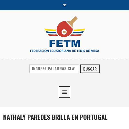
BUSCAR
NATHALY PAREDES BRILLA EN PORTUGAL