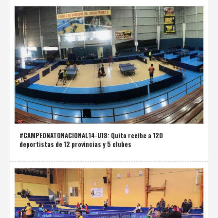
#CAMPEONATONACIONAL14-U18: Quito recibe a 120
deportistas de 12 provincias y 5 clubes