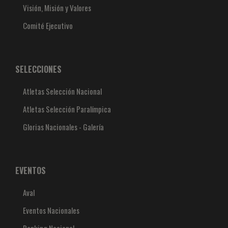
Visión, Misión y Valores
Comité Ejecutivo
SELECCIONES
Atletas Selección Nacional
Atletas Selección Paralímpica
Glorias Nacionales - Galería
EVENTOS
Aval
Eventos Nacionales
Ranking Nacional