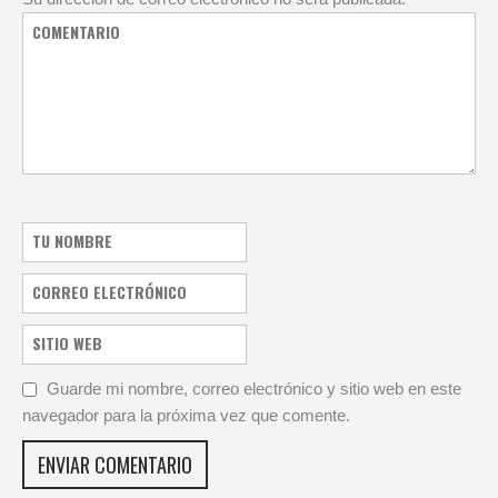
Guarde mi nombre, correo electrónico y sitio web en este
navegador para la próxima vez que comente.