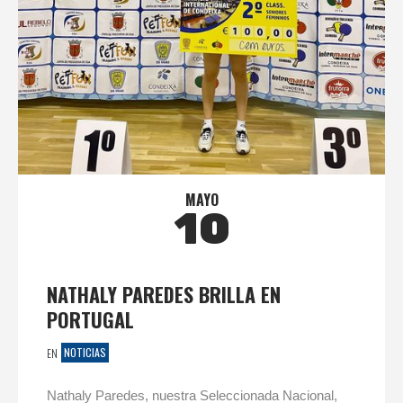
MAYO
10
NATHALY PAREDES BRILLA EN
PORTUGAL
NOTICIAS
EN
Nathaly Paredes, nuestra Seleccionada Nacional,