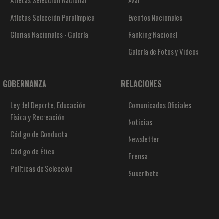
Atletas Selección Nacional
Aval
Atletas Selección Paralímpica
Eventos Nacionales
Glorias Nacionales - Galería
Ranking Nacional
Galería de Fotos y Videos
GOBERNANZA
RELACIONES
Ley del Deporte, Educación
Comunicados Oficiales
Física y Recreación
Noticias
Código de Conducta
Newsletter
Código de Ética
Prensa
Políticas de Selección
Suscríbete