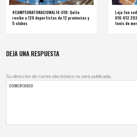
#CAMPEONATONACIONAL14-U18: Quito
Loja fue se
recibe a 120 deportistas de 12 provincias y
U10-U12 2025
5 clubes
tenis de mes
DEJA UNA RESPUESTA
Su dirección de correo electrónico no será publicada.