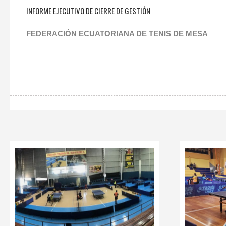
INFORME EJECUTIVO DE CIERRE DE GESTIÓN
FEDERACIÓN ECUATORIANA DE TENIS DE MESA