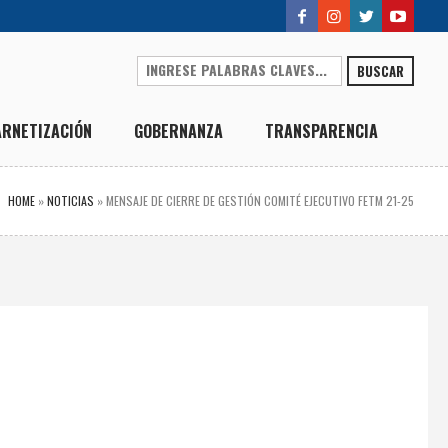
BUSCAR
ARNETIZACIÓN
GOBERNANZA
TRANSPARENCIA
HOME
»
NOTICIAS
»
MENSAJE DE CIERRE DE GESTIÓN COMITÉ EJECUTIVO FETM 21-25