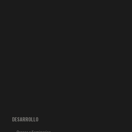
DESARROLLO