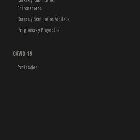
Cursos y Seminarios
Entrenadores
Cursos y Seminarios Árbitros
Programas y Proyectos
COVID-19
Protocolos