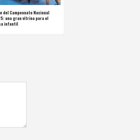
de del Campeonato Nacional
: una gran vitrina para el
a infantil