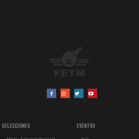
SELECCIONES
EVENTOS