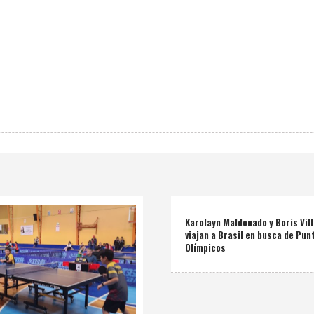
Karolayn Maldonado y Boris Vil
viajan a Brasil en busca de Pun
Olímpicos