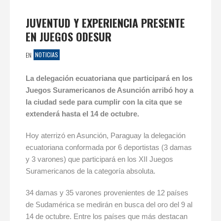
JUVENTUD Y EXPERIENCIA PRESENTE
EN JUEGOS ODESUR
NOTICIAS
EN
La delegación ecuatoriana que participará en los
Juegos Suramericanos de Asunción arribó hoy a
la ciudad sede para cumplir con la cita que se
extenderá hasta el 14 de octubre.
Hoy aterrizó en Asunción, Paraguay la delegación
ecuatoriana conformada por 6 deportistas (3 damas
y 3 varones) que participará en los XII Juegos
Suramericanos de la categoría absoluta.
34 damas y 35 varones provenientes de 12 países
de Sudamérica se medirán en busca del oro del 9 al
14 de octubre. Entre los países que más destacan