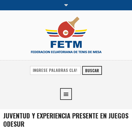
BUSCAR
JUVENTUD Y EXPERIENCIA PRESENTE EN JUEGOS
ODESUR