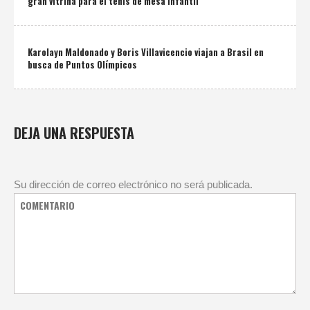
gran vitrina para el tenis de mesa infantil
Karolayn Maldonado y Boris Villavicencio viajan a Brasil en
busca de Puntos Olímpicos
DEJA UNA RESPUESTA
Su dirección de correo electrónico no será publicada.