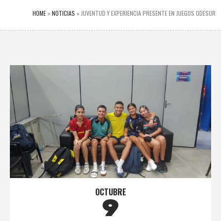
HOME
»
NOTICIAS
»
JUVENTUD Y EXPERIENCIA PRESENTE EN JUEGOS ODESUR
OCTUBRE
9