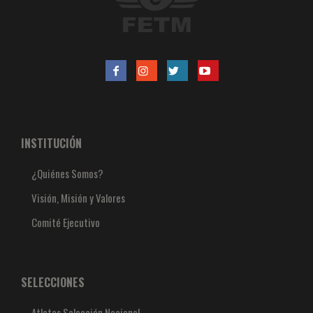
INSTITUCIÓN
¿Quiénes Somos?
Visión, Misión y Valores
Comité Ejecutivo
SELECCIONES
Atletas Selección Nacional