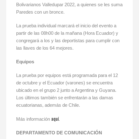
Bolivarianos Valledupar 2022, a quienes se les suma
Paredes con un bronce.
La prueba individual marcará el inicio del evento a
partir de las 08h00 de la mañana (Hora Ecuador) y
congregará a los y las deportistas para cumplir con
las llaves de los 64 mejores.
Equipos
La prueba por equipos está programada para el 12
de octubre y el Ecuador (varones) se encuentra
ubicado en el grupo 2 junto a Argentina y Guyana.
Los últimos también se enfrentarán a las damas
ecuatorianas, además de Chile.
aquí.
Más información
DEPARTAMENTO DE COMUNICACIÓN