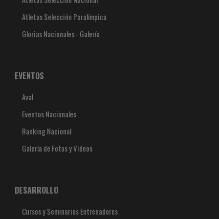
Atletas Selección Paralímpica
Glorias Nacionales - Galería
EVENTOS
Aval
Eventos Nacionales
Ranking Nacional
Galería de Fotos y Videos
DESARROLLO
Cursos y Seminarios Entrenadores