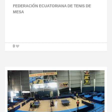
FEDERACIÓN ECUATORIANA DE TENIS DE
MESA
0