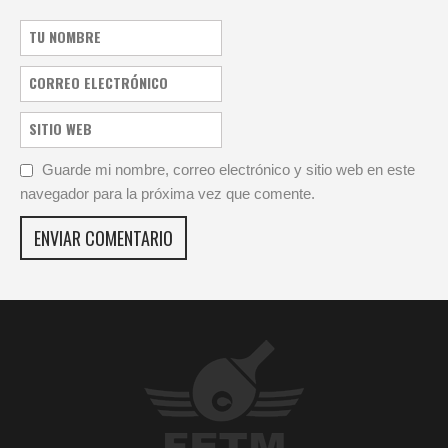
Guarde mi nombre, correo electrónico y sitio web en este
navegador para la próxima vez que comente.