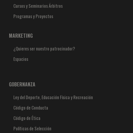
Cursos y Seminarios Árbitros
Programas y Proyectos
MARKETING
¿Quieres ser nuestro patrocinador?
Espacios
GOBERNANZA
Ley del Deporte, Educación Física y Recreación
Código de Conducta
Código de Ética
Políticas de Selección