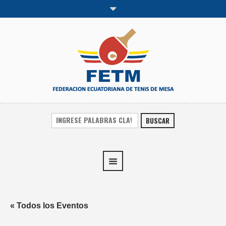
BUSCAR
« Todos los Eventos