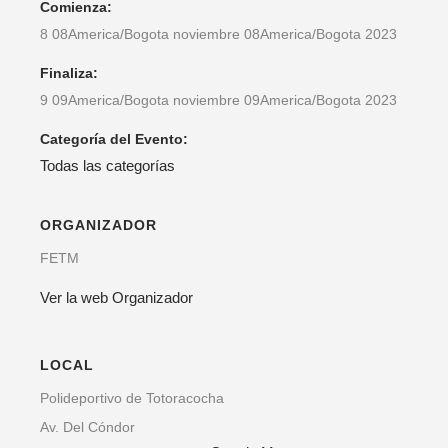
Comienza:
8 08America/Bogota noviembre 08America/Bogota 2023
Finaliza:
9 09America/Bogota noviembre 09America/Bogota 2023
Categoría del Evento:
Todas las categorías
ORGANIZADOR
FETM
Ver la web Organizador
LOCAL
Polideportivo de Totoracocha
Av. Del Cóndor