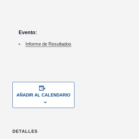
Evento:
Informe de Resultados
AÑADIR AL CALENDARIO
DETALLES