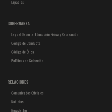
Espacios
GOBERNANZA
Ley del Deporte, Educación Física y Recreación
Código de Conducta
Código de Ética
Políticas de Selección
RELACIONES
Comunicados Oficiales
Noticias
Newsletter