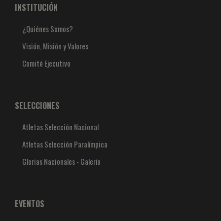
INSTITUCIÓN
¿Quiénes Somos?
Visión, Misión y Valores
Comité Ejecutivo
SELECCIONES
Atletas Selección Nacional
Atletas Selección Paralímpica
Glorias Nacionales - Galería
EVENTOS