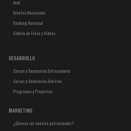
Aval
Eventos Nacionales
Ranking Nacional
Galería de Fotos y Videos
DESARROLLO
Cursos y Seminarios Entrenadores
Cursos y Seminarios Árbitros
Programas y Proyectos
MARKETING
¿Quieres ser nuestro patrocinador?