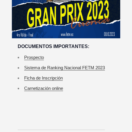
DOCUMENTOS IMPORTANTES:
Prospecto
Sistema de Ranking Nacional FETM 2023
Ficha de Inscripción
Carnetización online