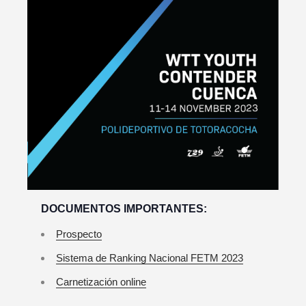
DOCUMENTOS IMPORTANTES:
Prospecto
Sistema de Ranking Nacional FETM 2023
Carnetización online