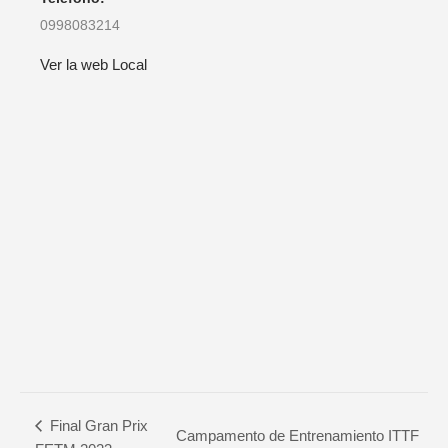
0998083214
Ver la web Local
Final Gran Prix
Campamento de Entrenamiento ITTF