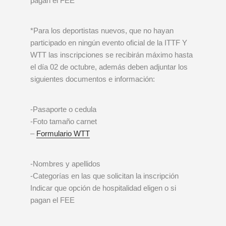
pagan el FEE
*Para los deportistas nuevos, que no hayan
participado en ningún evento oficial de la ITTF Y
WTT las inscripciones se recibirán máximo hasta
el día 02 de octubre, además deben adjuntar los
siguientes documentos e información:
-Pasaporte o cedula
-Foto tamaño carnet
–
Formulario WTT
-Nombres y apellidos
-Categorías en las que solicitan la inscripción
Indicar que opción de hospitalidad eligen o si
pagan el FEE