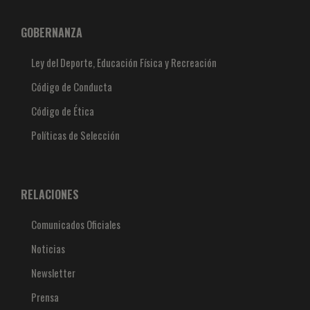
GOBERNANZA
Ley del Deporte, Educación Física y Recreación
Código de Conducta
Código de Ética
Políticas de Selección
RELACIONES
Comunicados Oficiales
Noticias
Newsletter
Prensa