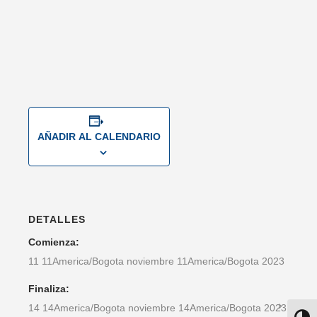
AÑADIR AL CALENDARIO
DETALLES
Comienza:
11 11America/Bogota noviembre 11America/Bogota 2023
Finaliza:
14 14America/Bogota noviembre 14America/Bogota 2023