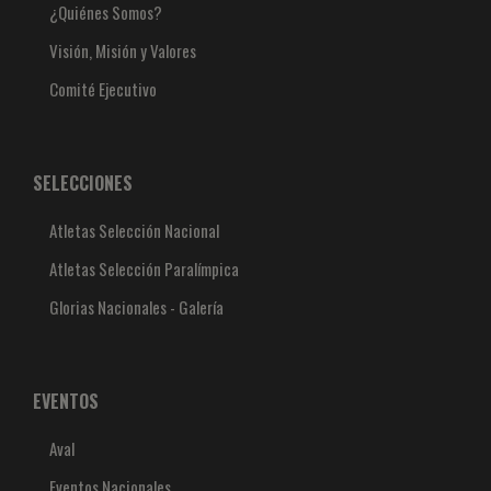
¿Quiénes Somos?
Visión, Misión y Valores
Comité Ejecutivo
SELECCIONES
Atletas Selección Nacional
Atletas Selección Paralímpica
Glorias Nacionales - Galería
EVENTOS
Aval
Eventos Nacionales