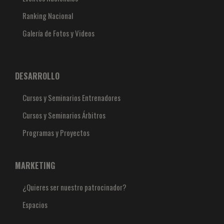
Ranking Nacional
Galería de Fotos y Videos
DESARROLLO
Cursos y Seminarios Entrenadores
Cursos y Seminarios Árbitros
Programas y Proyectos
MARKETING
¿Quieres ser nuestro patrocinador?
Espacios