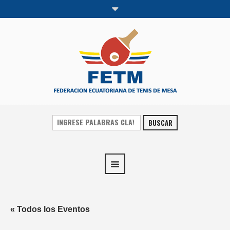
BUSCAR
« Todos los Eventos