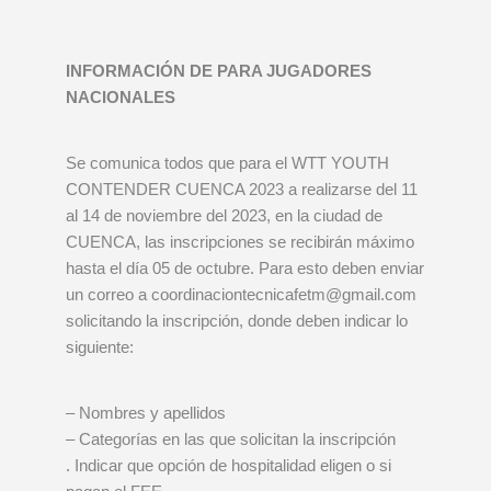
INFORMACIÓN DE PARA JUGADORES
NACIONALES
Se comunica todos que para el WTT YOUTH
CONTENDER CUENCA 2023 a realizarse del 11
al 14 de noviembre del 2023, en la ciudad de
CUENCA, las inscripciones se recibirán máximo
hasta el día 05 de octubre. Para esto deben enviar
un correo a coordinaciontecnicafetm@gmail.com
solicitando la inscripción, donde deben indicar lo
siguiente:
– Nombres y apellidos
– Categorías en las que solicitan la inscripción
. Indicar que opción de hospitalidad eligen o si