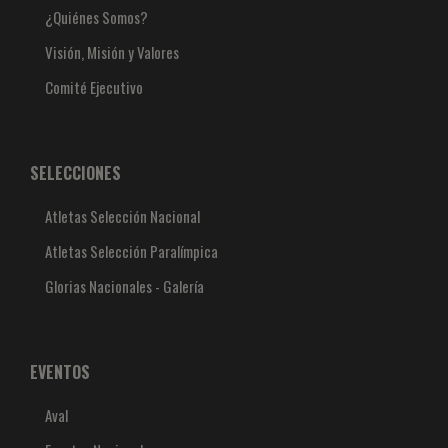
¿Quiénes Somos?
Visión, Misión y Valores
Comité Ejecutivo
SELECCIONES
Atletas Selección Nacional
Atletas Selección Paralímpica
Glorias Nacionales - Galería
EVENTOS
Aval