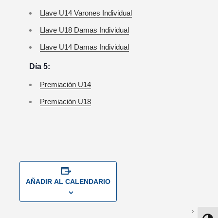
Llave U14 Varones Individual
Llave U18 Damas Individual
Llave U14 Damas Individual
Día 5:
Premiación U14
Premiación U18
AÑADIR AL CALENDARIO