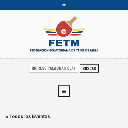
BUSCAR
« Todos los Eventos