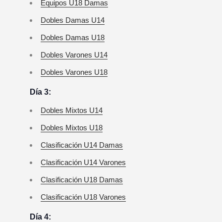
Equipos U18 Damas
Dobles Damas U14
Dobles Damas U18
Dobles Varones U14
Dobles Varones U18
Día 3:
Dobles Mixtos U14
Dobles Mixtos U18
Clasificación U14 Damas
Clasificación U14 Varones
Clasificación U18 Damas
Clasificación U18 Varones
Día 4: