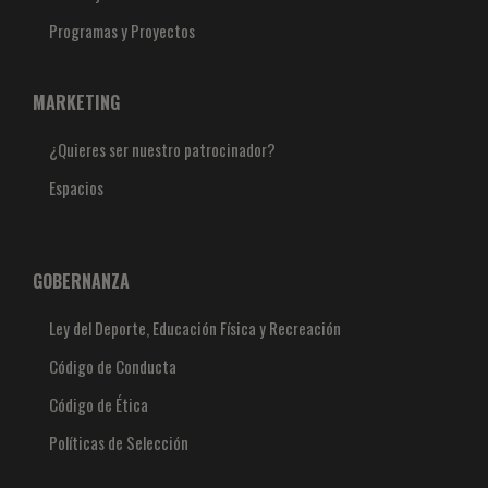
Programas y Proyectos
MARKETING
¿Quieres ser nuestro patrocinador?
Espacios
GOBERNANZA
Ley del Deporte, Educación Física y Recreación
Código de Conducta
Código de Ética
Políticas de Selección