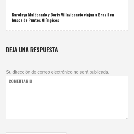
Karolayn Maldonado y Boris Villavicencio viajan a Brasil en
busca de Puntos Olímpicos
DEJA UNA RESPUESTA
Su dirección de correo electrónico no será publicada.