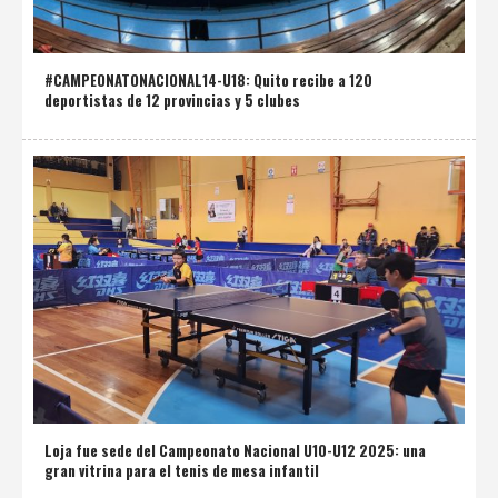
#CAMPEONATONACIONAL14-U18: Quito recibe a 120
deportistas de 12 provincias y 5 clubes
Loja fue sede del Campeonato Nacional U10-U12 2025: una
gran vitrina para el tenis de mesa infantil