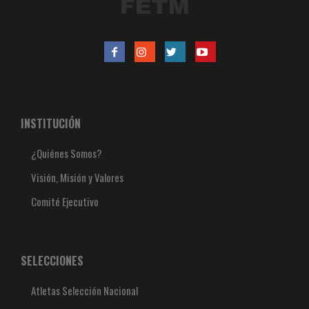
INSTITUCIÓN
¿Quiénes Somos?
Visión, Misión y Valores
Comité Ejecutivo
SELECCIONES
Atletas Selección Nacional