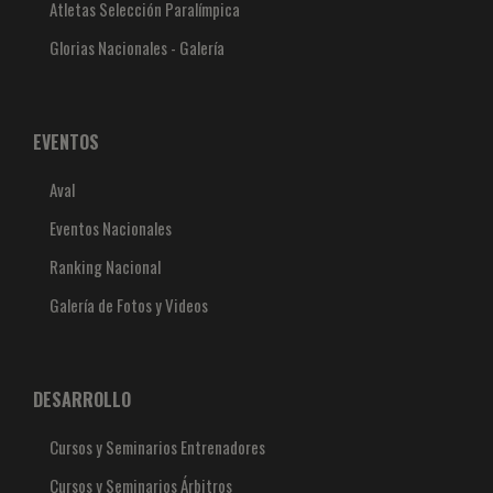
Atletas Selección Paralímpica
Glorias Nacionales - Galería
EVENTOS
Aval
Eventos Nacionales
Ranking Nacional
Galería de Fotos y Videos
DESARROLLO
Cursos y Seminarios Entrenadores
Cursos y Seminarios Árbitros