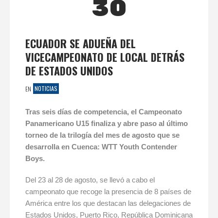
30
ECUADOR SE ADUEÑA DEL
VICECAMPEONATO DE LOCAL DETRÁS
DE ESTADOS UNIDOS
NOTICIAS
EN
Tras seis días de competencia, el Campeonato
Panamericano U15 finaliza y abre paso al último
torneo de la trilogía del mes de agosto que se
desarrolla en Cuenca: WTT Youth Contender
Boys.
Del 23 al 28 de agosto, se llevó a cabo el
campeonato que recoge la presencia de 8 países de
América entre los que destacan las delegaciones de
Estados Unidos, Puerto Rico, República Dominicana