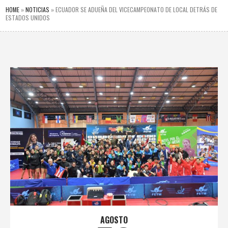
HOME
»
NOTICIAS
»
ECUADOR SE ADUEÑA DEL VICECAMPEONATO DE LOCAL DETRÁS DE
ESTADOS UNIDOS
AGOSTO