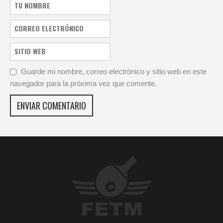
Guarde mi nombre, correo electrónico y sitio web en este
navegador para la próxima vez que comente.