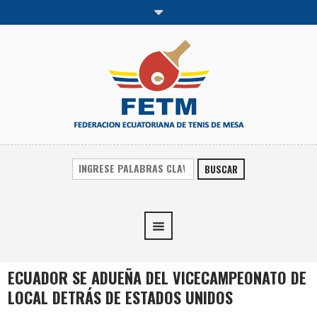
BUSCAR
ECUADOR SE ADUEÑA DEL VICECAMPEONATO DE
LOCAL DETRÁS DE ESTADOS UNIDOS