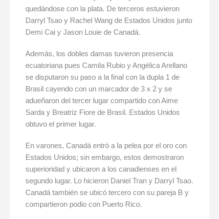
quedándose con la plata. De terceros estuvieron
Darryl Tsao y Rachel Wang de Estados Unidos junto
Demi Cai y Jason Louie de Canadá.
Además, los dobles damas tuvieron presencia
ecuatoriana pues Camila Rubio y Angélica Arellano
se disputaron su paso a la final con la dupla 1 de
Brasil cayendo con un marcador de 3 x 2 y se
adueñaron del tercer lugar compartido con Aime
Sarda y Breatriz Fiore de Brasil. Estados Unidos
obtuvo el primer lugar.
En varones, Canadá entró a la pelea por el oro con
Estados Unidos; sin embargo, estos demostraron
superioridad y ubicaron a los canadienses en el
segundo lugar. Lo hicieron Daniel Tran y Darryl Tsao.
Canadá también se ubicó tercero con su pareja B y
compartieron podio con Puerto Rico.