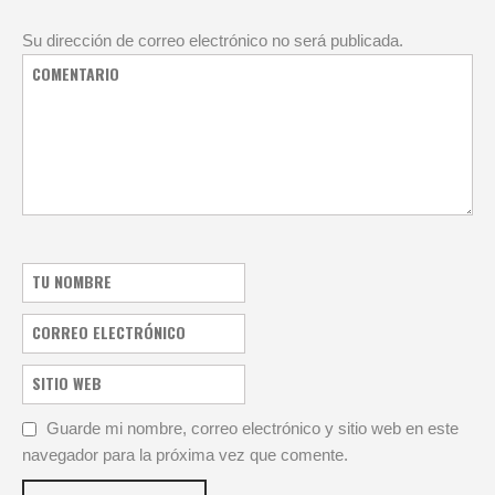
Su dirección de correo electrónico no será publicada.
Guarde mi nombre, correo electrónico y sitio web en este
navegador para la próxima vez que comente.