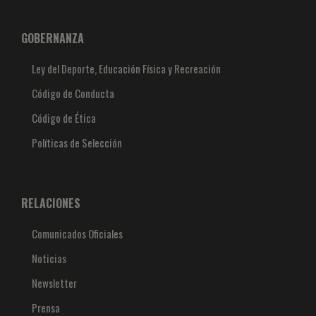
GOBERNANZA
Ley del Deporte, Educación Física y Recreación
Código de Conducta
Código de Ética
Políticas de Selección
RELACIONES
Comunicados Oficiales
Noticias
Newsletter
Prensa