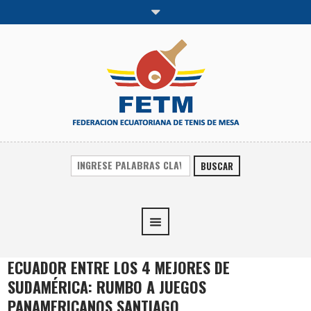
BUSCAR
ECUADOR ENTRE LOS 4 MEJORES DE
SUDAMÉRICA: RUMBO A JUEGOS
PANAMERICANOS SANTIAGO