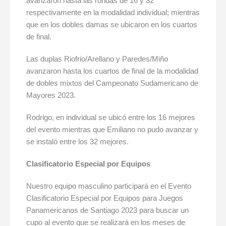
avanzaron hasta las rondas de 16 y 32
respectivamente en la modalidad individual; mientras
que en los dobles damas se ubicaron en los cuartos
de final.
Las duplas Riofrio/Arellano y Paredes/Miño
avanzaron hasta los cuartos de final de la modalidad
de dobles mixtos del Campeonato Sudamericano de
Mayores 2023.
Rodrigo, en individual se ubicó entre los 16 mejores
del evento mientras que Emiliano no pudo avanzar y
se instaló entre los 32 mejores.
Clasificatorio Especial por Equipos
Nuestro equipo masculino participará en el Evento
Clasificatorio Especial por Equipos para Juegos
Panamericanos de Santiago 2023 para buscar un
cupo al evento que se realizará en los meses de