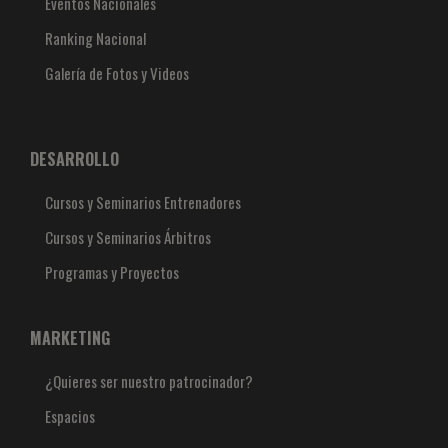
Eventos Nacionales
Ranking Nacional
Galería de Fotos y Videos
DESARROLLO
Cursos y Seminarios Entrenadores
Cursos y Seminarios Árbitros
Programas y Proyectos
MARKETING
¿Quieres ser nuestro patrocinador?
Espacios