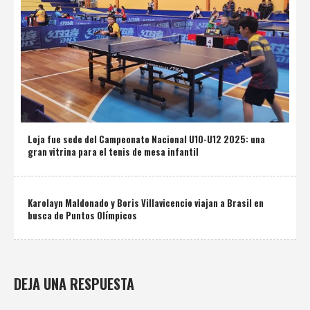
Loja fue sede del Campeonato Nacional U10-U12 2025: una
gran vitrina para el tenis de mesa infantil
Karolayn Maldonado y Boris Villavicencio viajan a Brasil en
busca de Puntos Olímpicos
DEJA UNA RESPUESTA