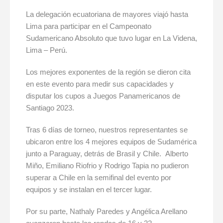
La delegación ecuatoriana de mayores viajó hasta
Lima para participar en el Campeonato
Sudamericano Absoluto que tuvo lugar en La Videna,
Lima – Perú.
Los mejores exponentes de la región se dieron cita
en este evento para medir sus capacidades y
disputar los cupos a Juegos Panamericanos de
Santiago 2023.
Tras 6 días de torneo, nuestros representantes se
ubicaron entre los 4 mejores equipos de Sudamérica
junto a Paraguay, detrás de Brasil y Chile. Alberto
Miño, Emiliano Riofrio y Rodrigo Tapia no pudieron
superar a Chile en la semifinal del evento por
equipos y se instalan en el tercer lugar.
Por su parte, Nathaly Paredes y Angélica Arellano