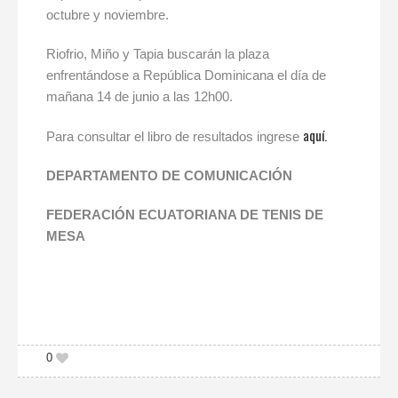
octubre y noviembre.
Riofrio, Miño y Tapia buscarán la plaza
enfrentándose a República Dominicana el día de
mañana 14 de junio a las 12h00.
aquí.
Para consultar el libro de resultados ingrese
DEPARTAMENTO DE COMUNICACIÓN
FEDERACIÓN ECUATORIANA DE TENIS DE
MESA
0