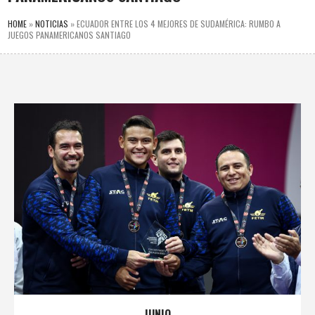
HOME
»
NOTICIAS
»
ECUADOR ENTRE LOS 4 MEJORES DE SUDAMÉRICA: RUMBO A
JUEGOS PANAMERICANOS SANTIAGO
JUNIO