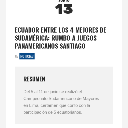
13
ECUADOR ENTRE LOS 4 MEJORES DE
SUDAMÉRICA: RUMBO A JUEGOS
PANAMERICANOS SANTIAGO
NOTICIAS
EN
RESUMEN
Del 5 al 11 de junio se realizó el
Campeonato Sudamericano de Mayores
en Lima, certamen que contó con la
participación de 5 ecuatorianos.