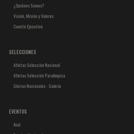
¿Quiénes Somos?
Visión, Misión y Valores
Comité Ejecutivo
SELECCIONES
Atletas Selección Nacional
Atletas Selección Paralímpica
Glorias Nacionales - Galería
EVENTOS
Aval