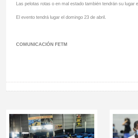
Las pelotas rotas o en mal estado también tendrán su lugar e
El evento tendrá lugar el domingo 23 de abril.
COMUNICACIÓN FETM