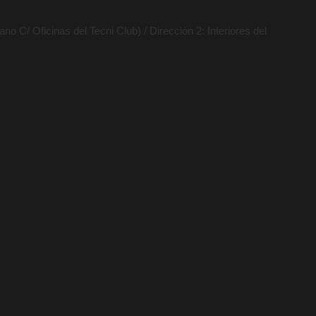
no C/ Oficinas del Tecni Club) / Dirección 2: Interiores del