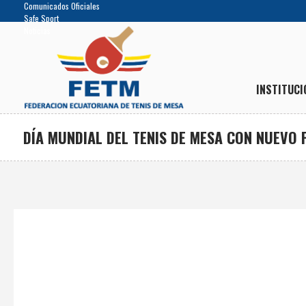
Comunicados Oficiales
Safe Sport
Noticias
INSTITUCI
DÍA MUNDIAL DEL TENIS DE MESA CON NUEVO