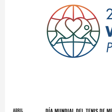
DÍA MUNDIAL DEL TENIS DE 
ABRIL