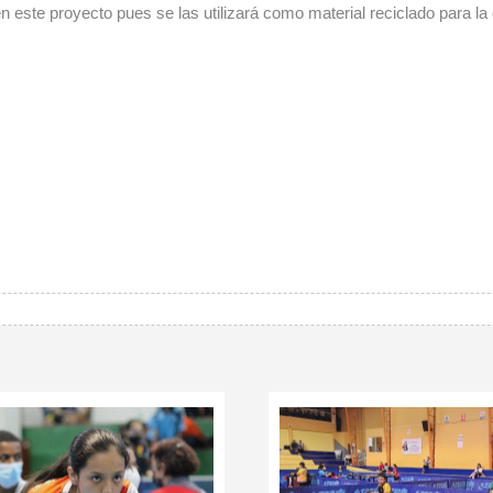
n este proyecto pues se las utilizará como material reciclado para l