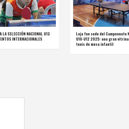
 LA SELECCIÓN NACIONAL U13
Loja fue sede del Campeonato 
EVENTOS INTERNACIONALES
U10-U12 2025: una gran vitrina
tenis de mesa infantil