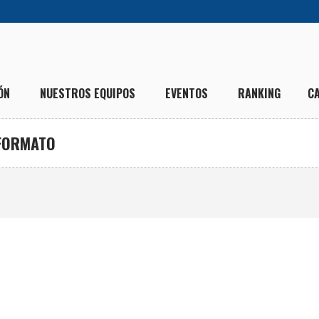
ÓN
NUESTROS EQUIPOS
EVENTOS
RANKING
C
 FORMATO