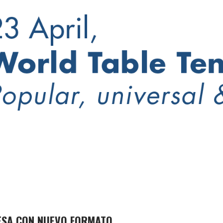
MESA CON NUEVO FORMATO