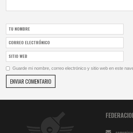
Guarde mi nombre, correo electrónico y sitio web en este na
FEDERACIO
comunica