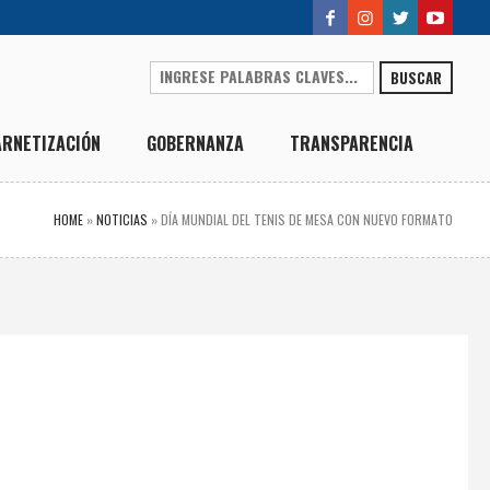
BUSCAR
ARNETIZACIÓN
GOBERNANZA
TRANSPARENCIA
HOME
»
NOTICIAS
»
DÍA MUNDIAL DEL TENIS DE MESA CON NUEVO FORMATO