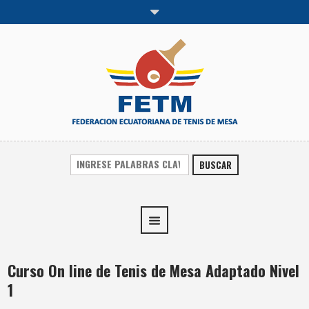
BUSCAR
Curso On line de Tenis de Mesa Adaptado Nivel
1