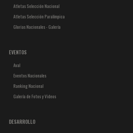
Atletas Selección Nacional
Atletas Selección Paralímpica
Glorias Nacionales - Galería
EVENTOS
Aval
Eventos Nacionales
Ranking Nacional
Galería de Fotos y Videos
DESARROLLO