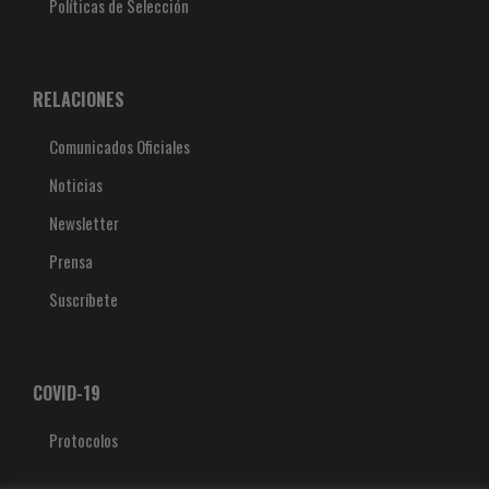
Políticas de Selección
RELACIONES
Comunicados Oficiales
Noticias
Newsletter
Prensa
Suscríbete
COVID-19
Protocolos