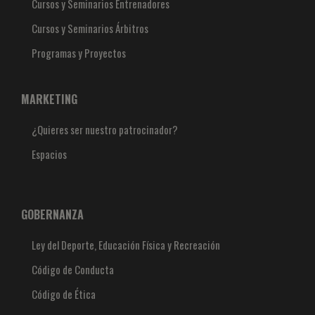
Cursos y Seminarios Entrenadores
Cursos y Seminarios Árbitros
Programas y Proyectos
MARKETING
¿Quieres ser nuestro patrocinador?
Espacios
GOBERNANZA
Ley del Deporte, Educación Física y Recreación
Código de Conducta
Código de Ética