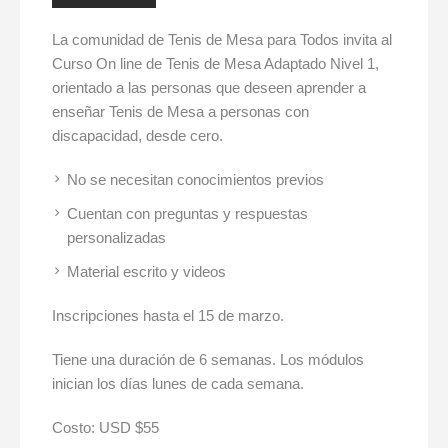
La comunidad de Tenis de Mesa para Todos invita al
Curso On line de Tenis de Mesa Adaptado Nivel 1,
orientado a las personas que deseen aprender a
enseñar Tenis de Mesa a personas con
discapacidad, desde cero.
No se necesitan conocimientos previos
Cuentan con preguntas y respuestas
personalizadas
Material escrito y videos
Inscripciones hasta el 15 de marzo.
Tiene una duración de 6 semanas. Los módulos
inician los días lunes de cada semana.
Costo: USD $55