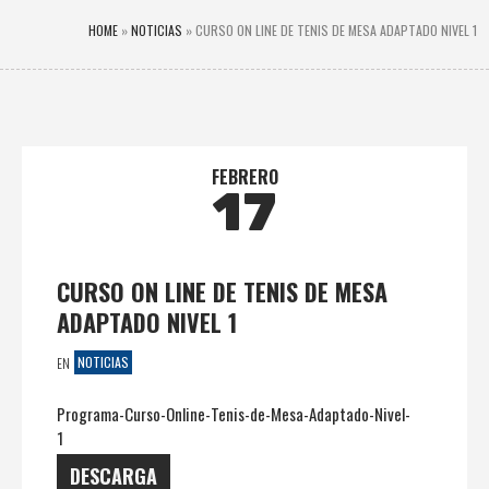
HOME
»
NOTICIAS
»
CURSO ON LINE DE TENIS DE MESA ADAPTADO NIVEL 1
FEBRERO
17
CURSO ON LINE DE TENIS DE MESA
ADAPTADO NIVEL 1
NOTICIAS
EN
Programa-Curso-Online-Tenis-de-Mesa-Adaptado-Nivel-
1
DESCARGA