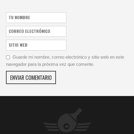
Guarde mi nombre, correo electrónico y sitio web en este
navegador para la próxima vez que comente.