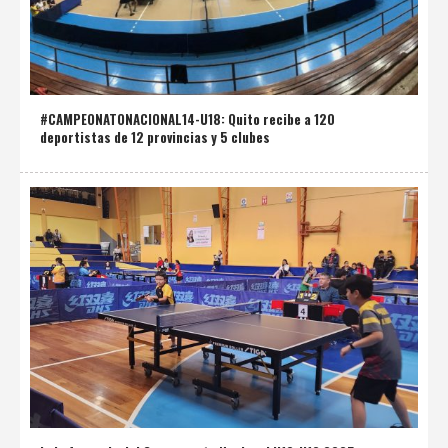
#CAMPEONATONACIONAL14-U18: Quito recibe a 120
deportistas de 12 provincias y 5 clubes