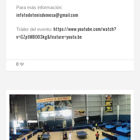
Para más información:
infotodotenisdemesa@gmail.com
https://www.youtube.com/watch?
Tráiler del evento:
v=GZptMBO03kg&feature=youtu.be
0