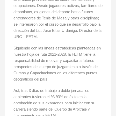
ocupaciones. Desde jugadores activos, familiares de
deportistas, ex glorias del deporte hasta futuros
entrenadores de Tenis de Mesa y otras disciplinas;
se interesaron por el curso que se desarrolló bajo la
dirección del Lic. José Elías Urdanigo, Director de la
URC – FETM.
Siguiendo con las líneas estratégicas planteadas en
nuestra hoja de ruta 2021-2028, la FETM tiene la
responsabilidad de motivar y capacitar a futuros
prospectos del cuerpo de juzgamiento a través de
Cursos y Capacitaciones en los diferentes puntos
geográficos del país.
Así, tras 3 días de trabajo a doble jornada los
aspirantes tuvieron el 93.93% de éxito en la
aprobación de sus exámenes para iniciar con su
carrera siendo parte del Cuerpo de Arbitraje y
Juzgamiento de la FETM.