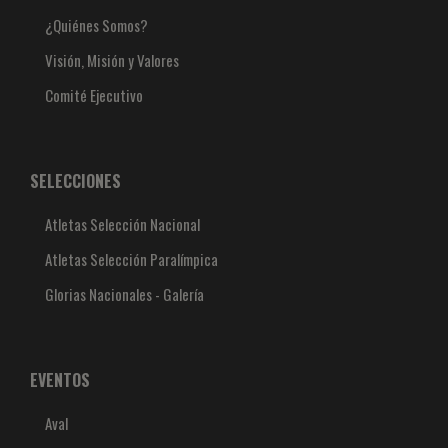
¿Quiénes Somos?
Visión, Misión y Valores
Comité Ejecutivo
SELECCIONES
Atletas Selección Nacional
Atletas Selección Paralímpica
Glorias Nacionales - Galería
EVENTOS
Aval