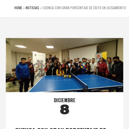
HOME
»
NOTICIAS
»
CUENCA CON GRAN PORCENTAJE DE ÉXITO EN JUZGAMIENTO
DICIEMBRE
8