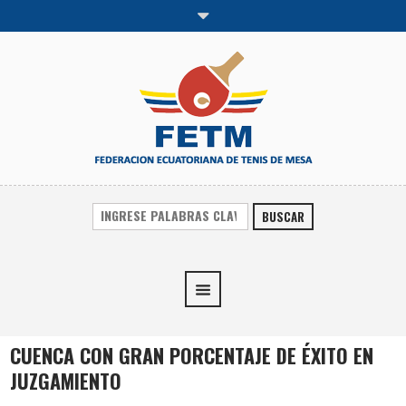
BUSCAR
CUENCA CON GRAN PORCENTAJE DE ÉXITO EN
JUZGAMIENTO