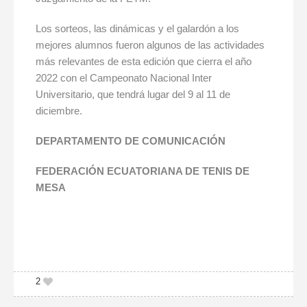
Los sorteos, las dinámicas y el galardón a los
mejores alumnos fueron algunos de las actividades
más relevantes de esta edición que cierra el año
2022 con el Campeonato Nacional Inter
Universitario, que tendrá lugar del 9 al 11 de
diciembre.
DEPARTAMENTO DE COMUNICACIÓN
FEDERACIÓN ECUATORIANA DE TENIS DE
MESA
2