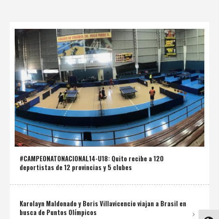
#CAMPEONATONACIONAL14-U18: Quito recibe a 120
deportistas de 12 provincias y 5 clubes
Karolayn Maldonado y Boris Villavicencio viajan a Brasil en
busca de Puntos Olímpicos