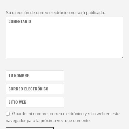
Su dirección de correo electrónico no será publicada.
Guarde mi nombre, correo electrónico y sitio web en este
navegador para la próxima vez que comente.