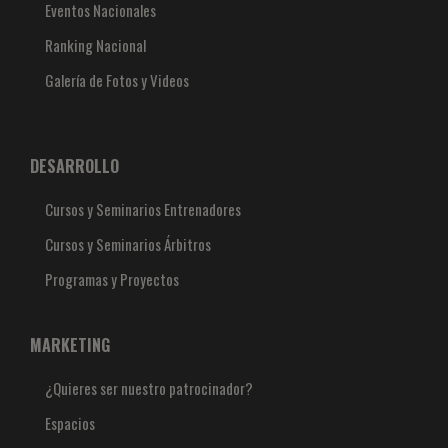
Eventos Nacionales
Ranking Nacional
Galería de Fotos y Videos
DESARROLLO
Cursos y Seminarios Entrenadores
Cursos y Seminarios Árbitros
Programas y Proyectos
MARKETING
¿Quieres ser nuestro patrocinador?
Espacios