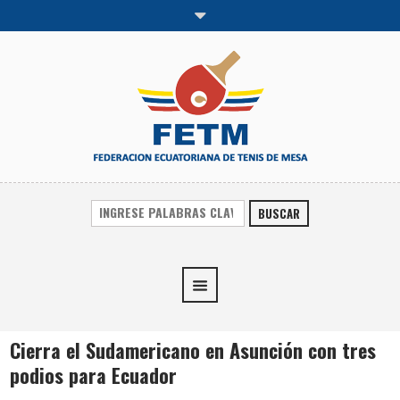
BUSCAR
Cierra el Sudamericano en Asunción con tres
podios para Ecuador