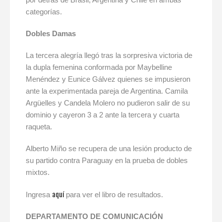
categorías.
Dobles Damas
La tercera alegría llegó tras la sorpresiva victoria de
la dupla femenina conformada por Maybelline
Menéndez y Eunice Gálvez quienes se impusieron
ante la experimentada pareja de Argentina. Camila
Argüelles y Candela Molero no pudieron salir de su
dominio y cayeron 3 a 2 ante la tercera y cuarta
raqueta.
Alberto Miño se recupera de una lesión producto de
su partido contra Paraguay en la prueba de dobles
mixtos.
aquí
Ingresa
para ver el libro de resultados.
DEPARTAMENTO DE COMUNICACIÓN