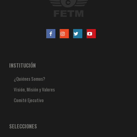
INSTITUCIÓN
¿Quiénes Somos?
Visión, Misión y Valores
Comité Ejecutivo
SELECCIONES