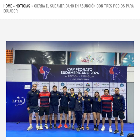
HOME
»
NOTICIAS
»
CIERRA EL SUDAMERICANO EN ASUNCIÓN CON TRES PODIOS PARA
ECUADOR