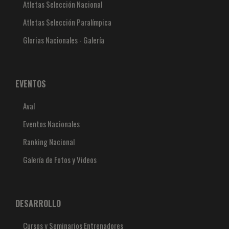
Atletas Selección Nacional
Atletas Selección Paralímpica
Glorias Nacionales - Galería
EVENTOS
Aval
Eventos Nacionales
Ranking Nacional
Galería de Fotos y Videos
DESARROLLO
Cursos y Seminarios Entrenadores