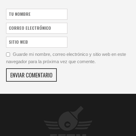
Guarde mi nombre, correo electrónico y sitio web en este
navegador para la próxima vez que comente.