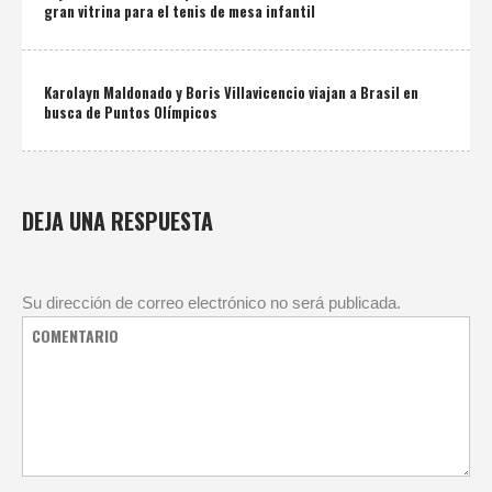
gran vitrina para el tenis de mesa infantil
Karolayn Maldonado y Boris Villavicencio viajan a Brasil en
busca de Puntos Olímpicos
DEJA UNA RESPUESTA
Su dirección de correo electrónico no será publicada.