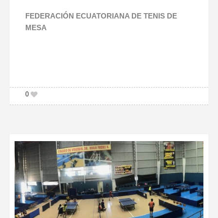
FEDERACIÓN ECUATORIANA DE TENIS DE
MESA
0