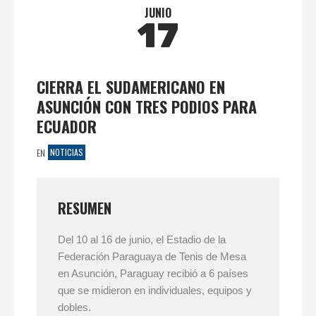
JUNIO
17
CIERRA EL SUDAMERICANO EN
ASUNCIÓN CON TRES PODIOS PARA
ECUADOR
NOTICIAS
EN
RESUMEN
Del 10 al 16 de junio, el Estadio de la
Federación Paraguaya de Tenis de Mesa
en Asunción, Paraguay recibió a 6 países
que se midieron en individuales, equipos y
dobles.