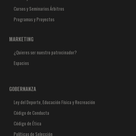
Cursos y Seminarios Árbitros
Programas y Proyectos
MARKETING
¿Quieres ser nuestro patrocinador?
Espacios
GOBERNANZA
Ley del Deporte, Educación Física y Recreación
Código de Conducta
Código de Ética
Políticas de Selección