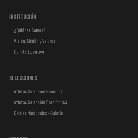
INSTITUCIÓN
¿Quiénes Somos?
Visión, Misión y Valores
Comité Ejecutivo
SELECCIONES
Atletas Selección Nacional
Atletas Selección Paralímpica
Glorias Nacionales - Galería