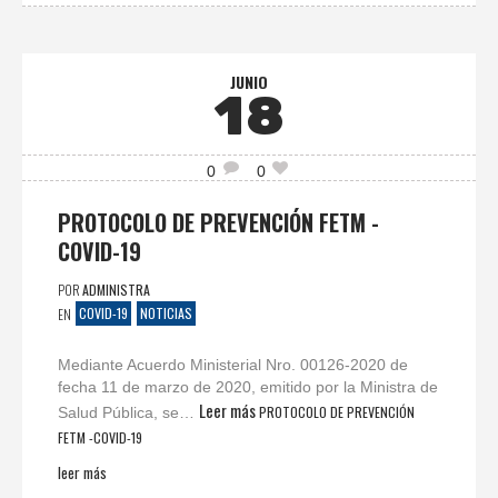
JUNIO
18
0
0
PROTOCOLO DE PREVENCIÓN FETM -
COVID-19
POR
ADMINISTRA
COVID-19
NOTICIAS
EN
Mediante Acuerdo Ministerial Nro. 00126-2020 de
fecha 11 de marzo de 2020, emitido por la Ministra de
Leer más
PROTOCOLO DE PREVENCIÓN
Salud Pública, se…
FETM -COVID-19
leer más