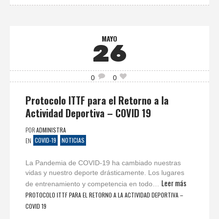
MAYO
26
0
0
Protocolo ITTF para el Retorno a la
Actividad Deportiva – COVID 19
POR
ADMINISTRA
COVID-19
NOTICIAS
EN
La Pandemia de COVID-19 ha cambiado nuestras
vidas y nuestro deporte drásticamente. Los lugares
Leer más
de entrenamiento y competencia en todo…
PROTOCOLO ITTF PARA EL RETORNO A LA ACTIVIDAD DEPORTIVA –
COVID 19