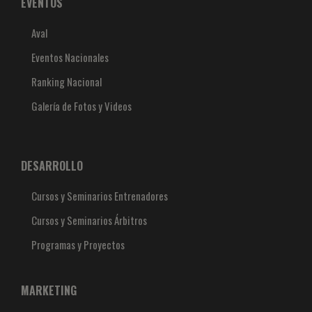
EVENTOS
Aval
Eventos Nacionales
Ranking Nacional
Galería de Fotos y Videos
DESARROLLO
Cursos y Seminarios Entrenadores
Cursos y Seminarios Árbitros
Programas y Proyectos
MARKETING