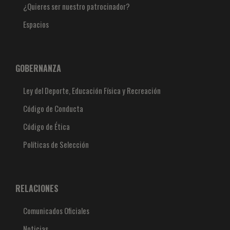
¿Quieres ser nuestro patrocinador?
Espacios
GOBERNANZA
Ley del Deporte, Educación Física y Recreación
Código de Conducta
Código de Ética
Políticas de Selección
RELACIONES
Comunicados Oficiales
Noticias