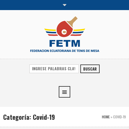
BUSCAR
Categoría:
Covid-19
HOME
»
COVID-19