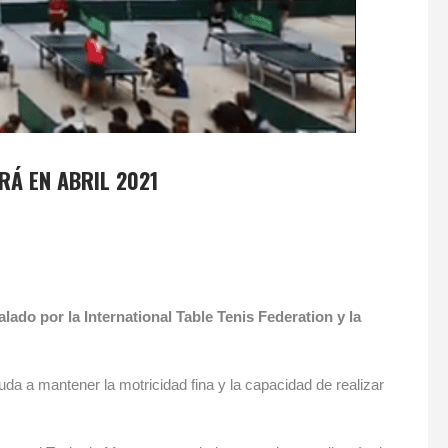
Á EN ABRIL 2021
do por la International Table Tenis Federation y la
a a mantener la motricidad fina y la capacidad de realizar