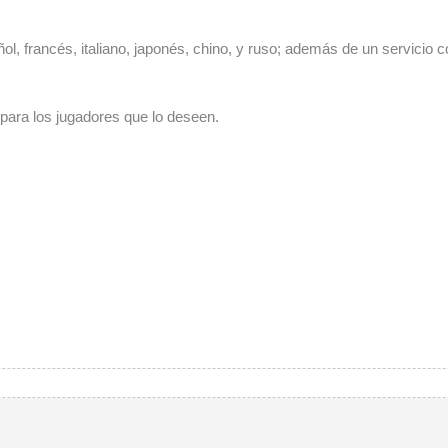
ñol, francés, italiano, japonés, chino, y ruso; además de un servicio
para los jugadores que lo deseen.