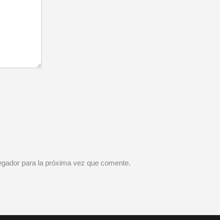
vegador para la próxima vez que comente.