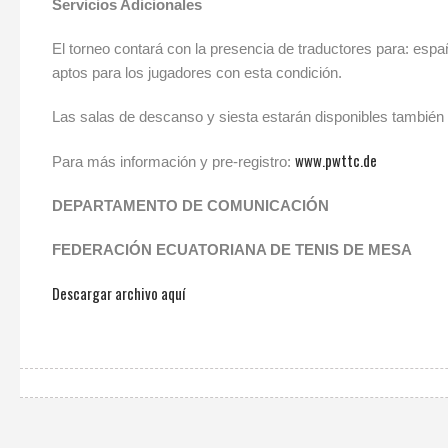
Servicios Adicionales
El torneo contará con la presencia de traductores para: espa
aptos para los jugadores con esta condición.
Las salas de descanso y siesta estarán disponibles también 
www.pwttc.de
Para más información y pre-registro:
DEPARTAMENTO DE COMUNICACIÓN
FEDERACIÓN ECUATORIANA DE TENIS DE MESA
Descargar archivo aquí