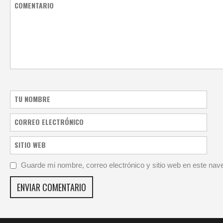
Guarde mi nombre, correo electrónico y sitio web en este na