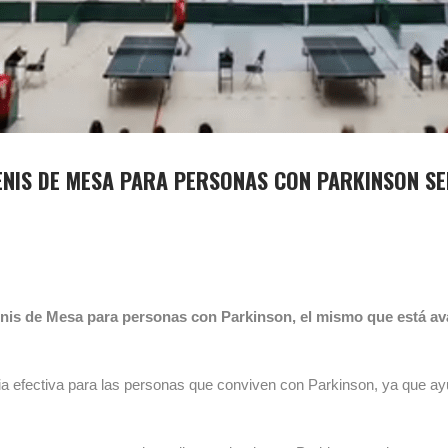
NIS DE MESA PARA PERSONAS CON PARKINSON SER
nis de Mesa para personas con Parkinson, el mismo que está avala
 efectiva para las personas que conviven con Parkinson, ya que ayud