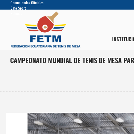
Comunicados Oficiales
Safe Sport
Noticias
INSTITUCI
CAMPEONATO MUNDIAL DE TENIS DE MESA PAR