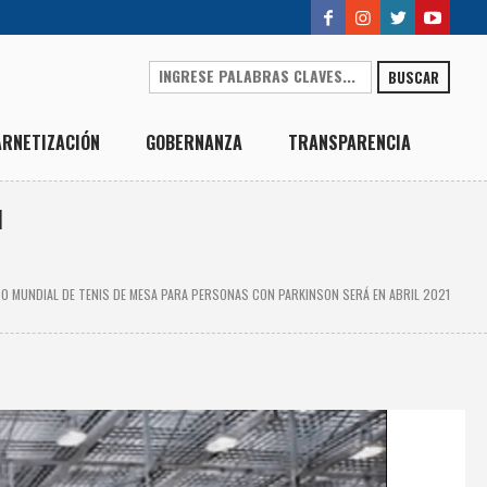
BUSCAR
ARNETIZACIÓN
GOBERNANZA
TRANSPARENCIA
1
 MUNDIAL DE TENIS DE MESA PARA PERSONAS CON PARKINSON SERÁ EN ABRIL 2021