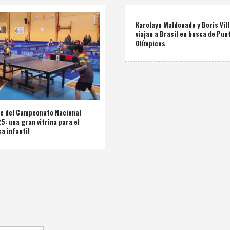
Karolayn Maldonado y Boris Vil
viajan a Brasil en busca de Pun
Olímpicos
de del Campeonato Nacional
: una gran vitrina para el
a infantil