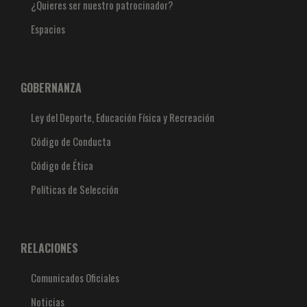
¿Quieres ser nuestro patrocinador?
Espacios
GOBERNANZA
Ley del Deporte, Educación Física y Recreación
Código de Conducta
Código de Ética
Políticas de Selección
RELACIONES
Comunicados Oficiales
Noticias