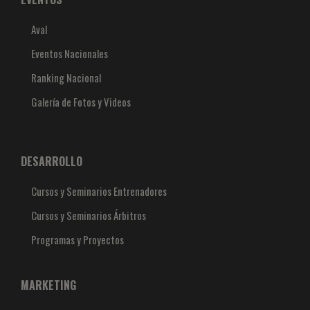
Aval
Eventos Nacionales
Ranking Nacional
Galería de Fotos y Videos
DESARROLLO
Cursos y Seminarios Entrenadores
Cursos y Seminarios Árbitros
Programas y Proyectos
MARKETING