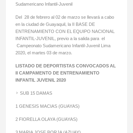
Sudamericano Infantil-Juvenil
Del 28 de febrero al 02 de marzo se llevará a cabo
en la ciudad de Guayaquil, la II BASE DE
ENTRENAMIENTO CON EL EQUIPO NACIONAL
INFANTIL-JUVENIL, previo a la salida para el
Campeonato Sudamericano Infantil-Juvenil Lima
2020, el martes 03 de marzo.
LISTADO DE DEPORTISTAS CONVOCADOS AL
II CAMPAMENTO DE ENTRENAMIENTO
INFANTIL JUVENIL 2020
SUB 15 DAMAS
1 GENESIS MACIAS (GUAYAS)
2 FIORELLA OLAYA (GUAYAS)
3 MARIA JOSE BORJA (AZUAY)