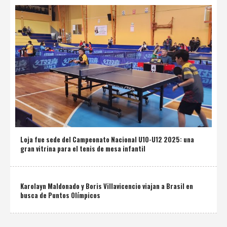
Loja fue sede del Campeonato Nacional U10-U12 2025: una
gran vitrina para el tenis de mesa infantil
Karolayn Maldonado y Boris Villavicencio viajan a Brasil en
busca de Puntos Olímpicos