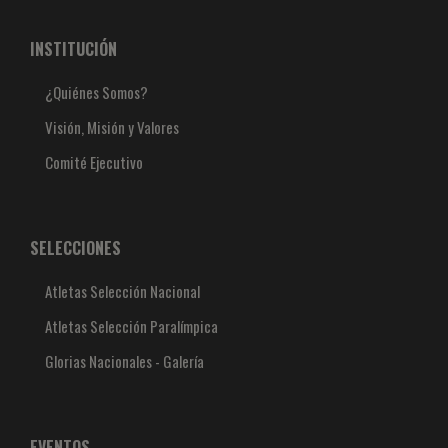
INSTITUCIÓN
¿Quiénes Somos?
Visión, Misión y Valores
Comité Ejecutivo
SELECCIONES
Atletas Selección Nacional
Atletas Selección Paralímpica
Glorias Nacionales - Galería
EVENTOS