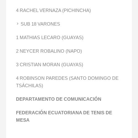
4 RACHEL VERNAZA (PICHINCHA)
SUB 18 VARONES
1 MATHIAS LECARO (GUAYAS)
2 NEYCER ROBALINO (NAPO)
3 CRISTIAN MORAN (GUAYAS)
4 ROBINSON PAREDES (SANTO DOMINGO DE
TSÁCHILAS)
DEPARTAMENTO DE COMUNICACIÓN
FEDERACIÓN ECUATORIANA DE TENIS DE
MESA