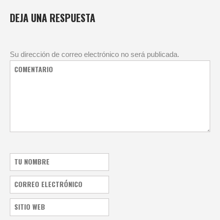
DEJA UNA RESPUESTA
Su dirección de correo electrónico no será publicada.