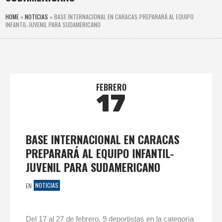
HOME
»
NOTICIAS
»
BASE INTERNACIONAL EN CARACAS PREPARARÁ AL EQUIPO
INFANTIL-JUVENIL PARA SUDAMERICANO
FEBRERO
17
BASE INTERNACIONAL EN CARACAS
PREPARARÁ AL EQUIPO INFANTIL-
JUVENIL PARA SUDAMERICANO
NOTICIAS
EN
Del 17 al 27 de febrero, 9 deportistas en la categoría