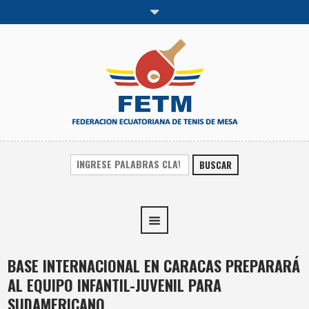
BUSCAR
BASE INTERNACIONAL EN CARACAS PREPARARÁ
AL EQUIPO INFANTIL-JUVENIL PARA
SUDAMERICANO