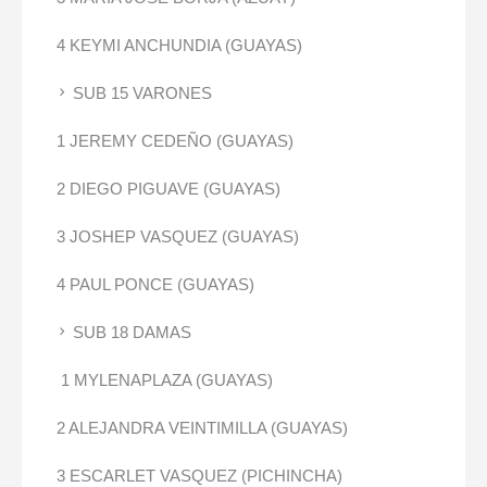
4 KEYMI ANCHUNDIA (GUAYAS)
SUB 15 VARONES
1 JEREMY CEDEÑO (GUAYAS)
2 DIEGO PIGUAVE (GUAYAS)
3 JOSHEP VASQUEZ (GUAYAS)
4 PAUL PONCE (GUAYAS)
SUB 18 DAMAS
1 MYLENAPLAZA (GUAYAS)
2 ALEJANDRA VEINTIMILLA (GUAYAS)
3 ESCARLET VASQUEZ (PICHINCHA)