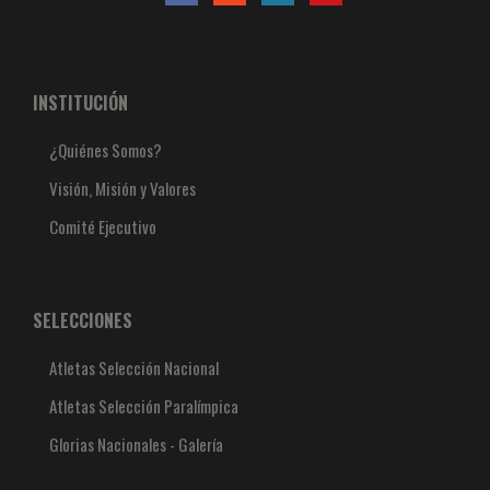
INSTITUCIÓN
¿Quiénes Somos?
Visión, Misión y Valores
Comité Ejecutivo
SELECCIONES
Atletas Selección Nacional
Atletas Selección Paralímpica
Glorias Nacionales - Galería