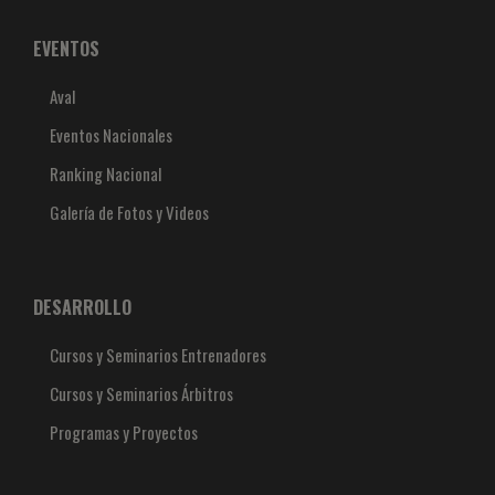
EVENTOS
Aval
Eventos Nacionales
Ranking Nacional
Galería de Fotos y Videos
DESARROLLO
Cursos y Seminarios Entrenadores
Cursos y Seminarios Árbitros
Programas y Proyectos