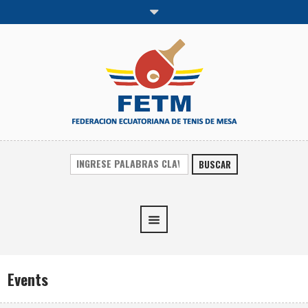
BUSCAR
Events