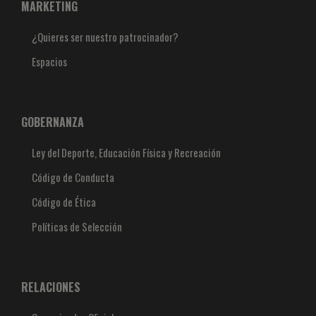
MARKETING
¿Quieres ser nuestro patrocinador?
Espacios
GOBERNANZA
Ley del Deporte, Educación Física y Recreación
Código de Conducta
Código de Ética
Políticas de Selección
RELACIONES