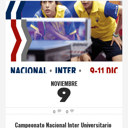
NOVIEMBRE
9
0
0
Campeonato Nacional Inter Universitario