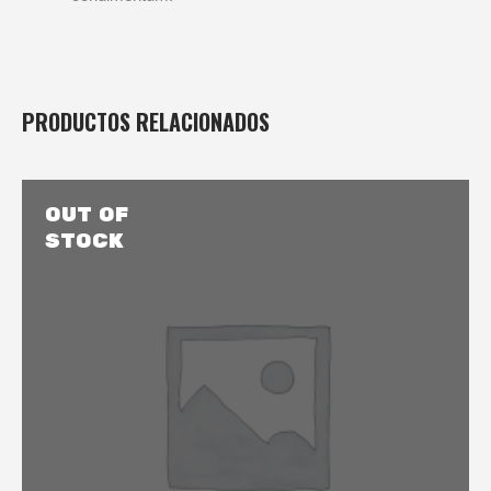
PRODUCTOS RELACIONADOS
OUT OF
STOCK