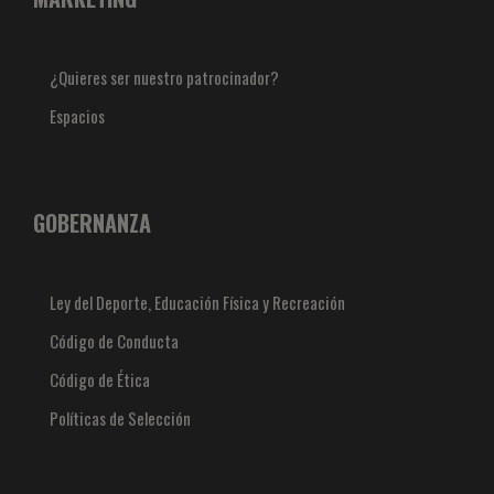
¿Quieres ser nuestro patrocinador?
Espacios
GOBERNANZA
Ley del Deporte, Educación Física y Recreación
Código de Conducta
Código de Ética
Políticas de Selección