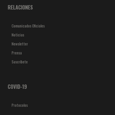
RELACIONES
Comunicados Oficiales
Noticias
Newsletter
Prensa
Suscríbete
COVID-19
Protocolos