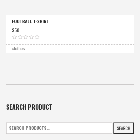
FOOTBALL T-SHIRT
$
50
clothes
SEARCH PRODUCT
SEARCH