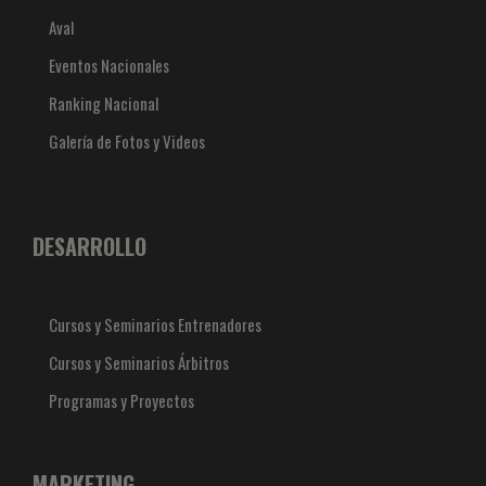
Aval
Eventos Nacionales
Ranking Nacional
Galería de Fotos y Videos
DESARROLLO
Cursos y Seminarios Entrenadores
Cursos y Seminarios Árbitros
Programas y Proyectos
MARKETING