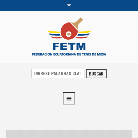
BUSCAR