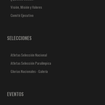
Visión, Misión y Valores
Comité Ejecutivo
SELECCIONES
Atletas Selección Nacional
Atletas Selección Paralímpica
Glorias Nacionales - Galería
EVENTOS