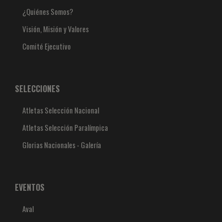
¿Quiénes Somos?
Visión, Misión y Valores
Comité Ejecutivo
SELECCIONES
Atletas Selección Nacional
Atletas Selección Paralímpica
Glorias Nacionales - Galería
EVENTOS
Aval