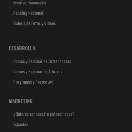
Eventos Nacionales
Ranking Nacional
Galería de Fotos y Videos
DESARROLLO
Cursos y Seminarios Entrenadores
Cursos y Seminarios Árbitros
Programas y Proyectos
MARKETING
¿Quieres ser nuestro patrocinador?
Espacios