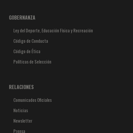
GOBERNANZA
Ley del Deporte, Educación Física y Recreación
Código de Conducta
Código de Ética
Políticas de Selección
RELACIONES
Comunicados Oficiales
Noticias
Newsletter
Prensa