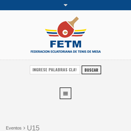
BUSCAR
U15
Eventos