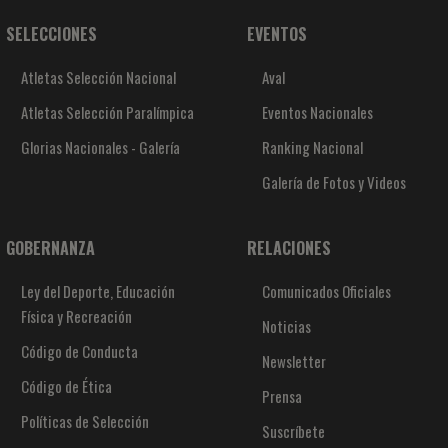
SELECCIONES
EVENTOS
Atletas Selección Nacional
Aval
Atletas Selección Paralímpica
Eventos Nacionales
Glorias Nacionales - Galería
Ranking Nacional
Galería de Fotos y Videos
GOBERNANZA
RELACIONES
Ley del Deporte, Educación
Comunicados Oficiales
Física y Recreación
Noticias
Código de Conducta
Newsletter
Código de Ética
Prensa
Políticas de Selección
Suscríbete