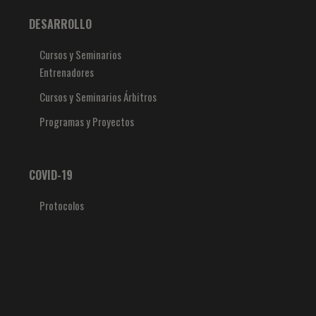
DESARROLLO
Cursos y Seminarios
Entrenadores
Cursos y Seminarios Árbitros
Programas y Proyectos
COVID-19
Protocolos