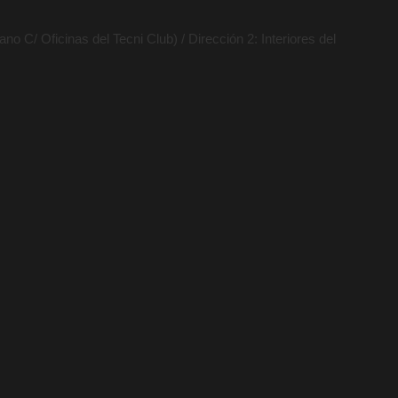
no C/ Oficinas del Tecni Club) / Dirección 2: Interiores del