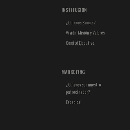
INSTITUCIÓN
¿Quiénes Somos?
Visión, Misión y Valores
Comité Ejecutivo
MARKETING
¿Quieres ser nuestro
patrocinador?
Espacios