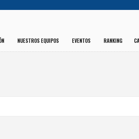
ÓN
NUESTROS EQUIPOS
EVENTOS
RANKING
C