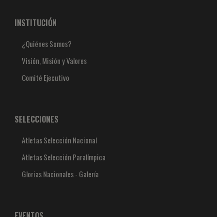
INSTITUCIÓN
¿Quiénes Somos?
Visión, Misión y Valores
Comité Ejecutivo
SELECCIONES
Atletas Selección Nacional
Atletas Selección Paralímpica
Glorias Nacionales - Galería
EVENTOS