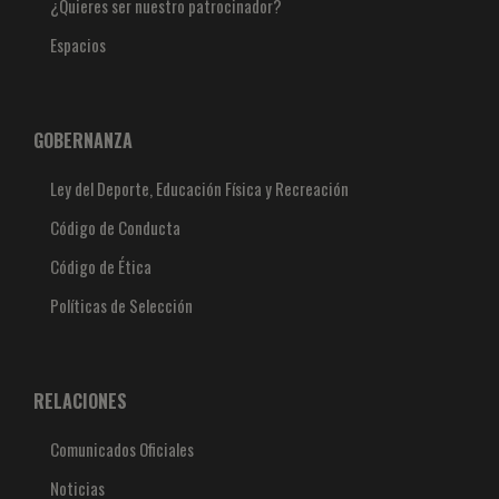
¿Quieres ser nuestro patrocinador?
Espacios
GOBERNANZA
Ley del Deporte, Educación Física y Recreación
Código de Conducta
Código de Ética
Políticas de Selección
RELACIONES
Comunicados Oficiales
Noticias