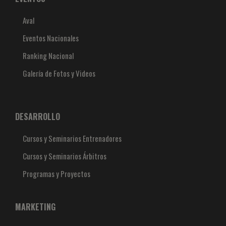
Aval
Eventos Nacionales
Ranking Nacional
Galería de Fotos y Videos
DESARROLLO
Cursos y Seminarios Entrenadores
Cursos y Seminarios Árbitros
Programas y Proyectos
MARKETING