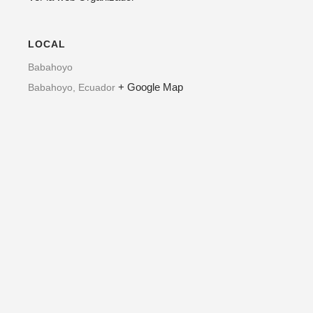
LOCAL
Babahoyo
+ Google Map
Babahoyo
,
Ecuador