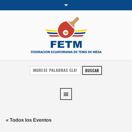
BUSCAR
« Todos los Eventos