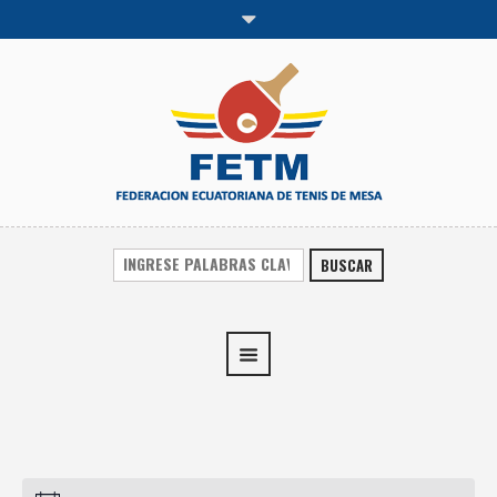
BUSCAR