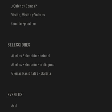
¿Quiénes Somos?
Visión, Misión y Valores
Comité Ejecutivo
SELECCIONES
Atletas Selección Nacional
Atletas Selección Paralímpica
Glorias Nacionales - Galería
EVENTOS
Aval