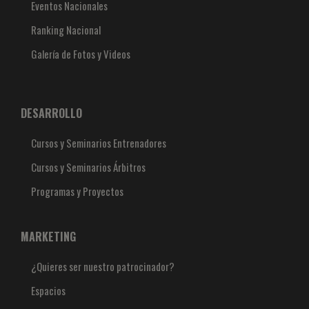
Eventos Nacionales
Ranking Nacional
Galería de Fotos y Videos
DESARROLLO
Cursos y Seminarios Entrenadores
Cursos y Seminarios Árbitros
Programas y Proyectos
MARKETING
¿Quieres ser nuestro patrocinador?
Espacios