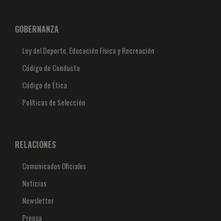
GOBERNANZA
Ley del Deporte, Educación Física y Recreación
Código de Conducta
Código de Ética
Políticas de Selección
RELACIONES
Comunicados Oficiales
Noticias
Newsletter
Prensa