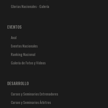
Glorias Nacionales - Galería
EVENTOS
Aval
Eventos Nacionales
Ranking Nacional
Galería de Fotos y Videos
DESARROLLO
Cursos y Seminarios Entrenadores
Cursos y Seminarios Árbitros