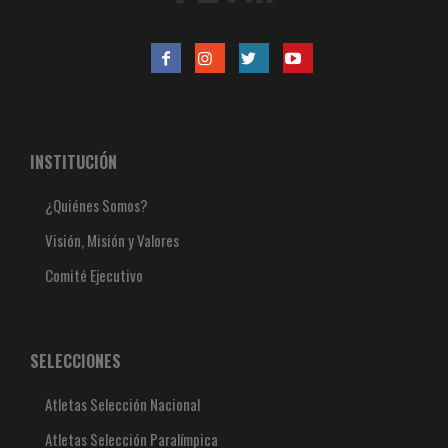
INSTITUCIÓN
¿Quiénes Somos?
Visión, Misión y Valores
Comité Ejecutivo
SELECCIONES
Atletas Selección Nacional
Atletas Selección Paralímpica