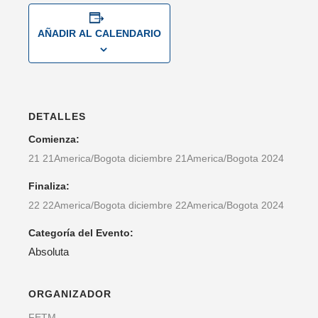
AÑADIR AL CALENDARIO
DETALLES
Comienza:
21 21America/Bogota diciembre 21America/Bogota 2024
Finaliza:
22 22America/Bogota diciembre 22America/Bogota 2024
Categoría del Evento:
Absoluta
ORGANIZADOR
FETM