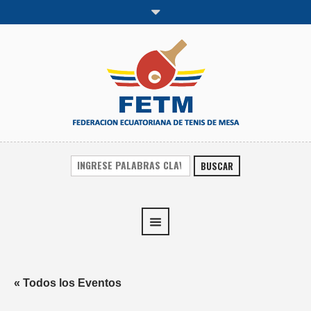
BUSCAR
« Todos los Eventos