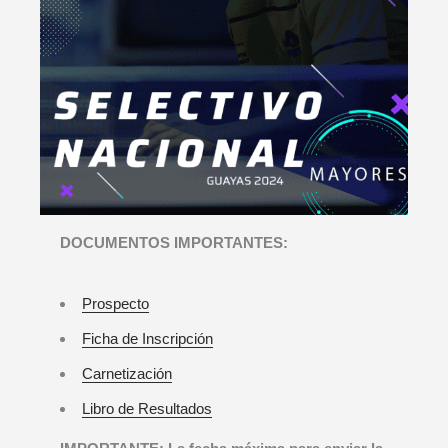
DOCUMENTOS IMPORTANTES:
Prospecto
Ficha de Inscripción
Carnetización
Libro de Resultados