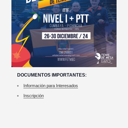
DOCUMENTOS IMPORTANTES:
Información para Interesados
Inscripción