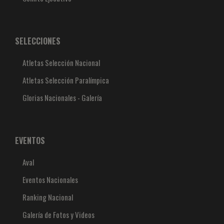
SELECCIONES
Atletas Selección Nacional
Atletas Selección Paralímpica
Glorias Nacionales - Galería
EVENTOS
Aval
Eventos Nacionales
Ranking Nacional
Galería de Fotos y Videos