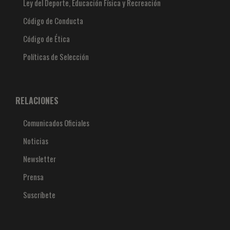
Ley del Deporte, Educación Física y Recreación
Código de Conducta
Código de Ética
Políticas de Selección
RELACIONES
Comunicados Oficiales
Noticias
Newsletter
Prensa
Suscríbete