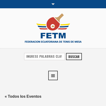
BUSCAR
« Todos los Eventos