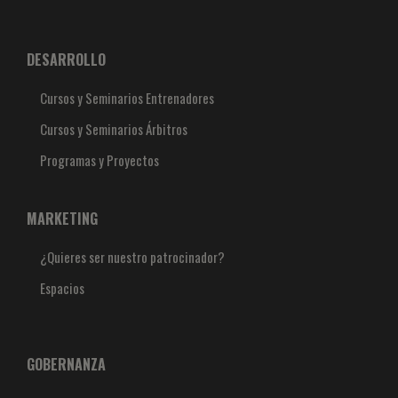
DESARROLLO
Cursos y Seminarios Entrenadores
Cursos y Seminarios Árbitros
Programas y Proyectos
MARKETING
¿Quieres ser nuestro patrocinador?
Espacios
GOBERNANZA