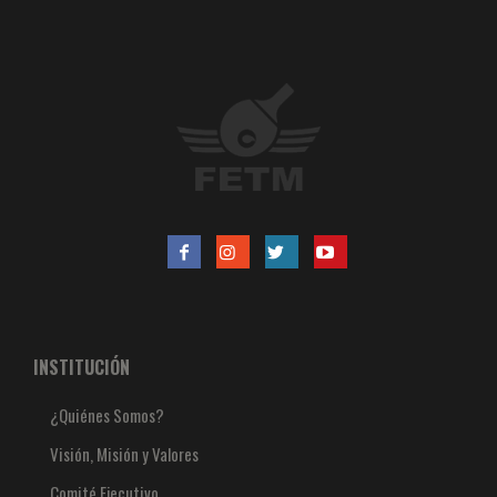
INSTITUCIÓN
¿Quiénes Somos?
Visión, Misión y Valores
Comité Ejecutivo