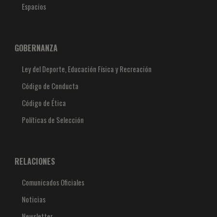
Espacios
GOBERNANZA
Ley del Deporte, Educación Física y Recreación
Código de Conducta
Código de Ética
Políticas de Selección
RELACIONES
Comunicados Oficiales
Noticias
Newsletter