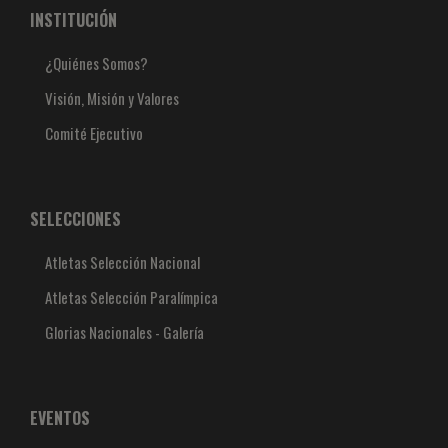
INSTITUCIÓN
¿Quiénes Somos?
Visión, Misión y Valores
Comité Ejecutivo
SELECCIONES
Atletas Selección Nacional
Atletas Selección Paralímpica
Glorias Nacionales - Galería
EVENTOS