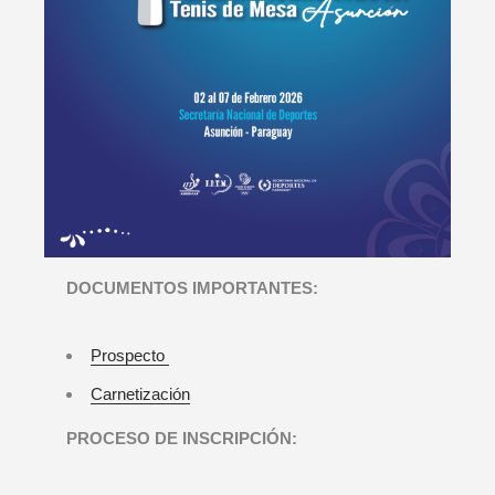
DOCUMENTOS IMPORTANTES:
Prospecto
Carnetización
PROCESO DE INSCRIPCIÓN: