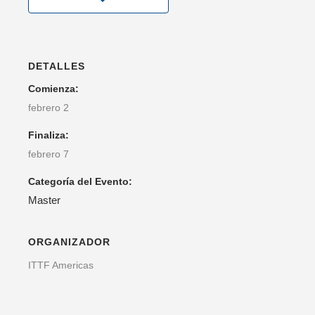
DETALLES
Comienza:
febrero 2
Finaliza:
febrero 7
Categoría del Evento:
Master
ORGANIZADOR
ITTF Americas