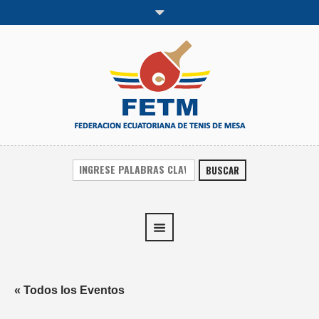
BUSCAR
« Todos los Eventos