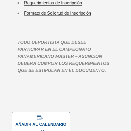
Requerimientos de Inscripción
Formato de Solicitud de Inscripción
TODO DEPORTISTA QUE DESEE
PARTICIPAR EN EL CAMPEONATO
PANAMERICANO MÁSTER – ASUNCIÓN
DEBERÁ CUMPLIR LOS REQUERIMIENTOS
QUE SE ESTIPULAN EN EL DOCUMENTO.
AÑADIR AL CALENDARIO