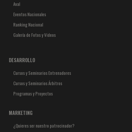
Aval
Eventos Nacionales
Ranking Nacional
Galería de Fotos y Videos
DESARROLLO
Cursos y Seminarios Entrenadores
Cursos y Seminarios Árbitros
Programas y Proyectos
MARKETING
¿Quieres ser nuestro patrocinador?