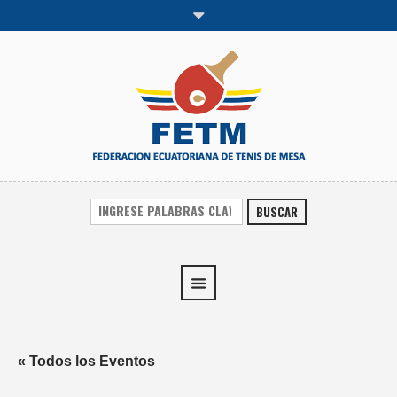
BUSCAR
« Todos los Eventos