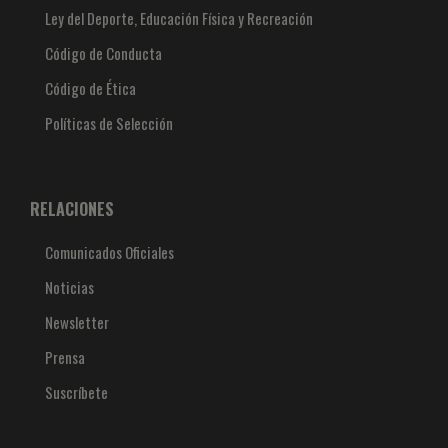
Ley del Deporte, Educación Física y Recreación
Código de Conducta
Código de Ética
Políticas de Selección
RELACIONES
Comunicados Oficiales
Noticias
Newsletter
Prensa
Suscríbete