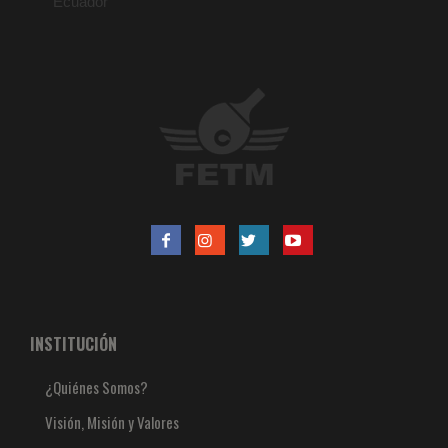
Ecuador
INSTITUCIÓN
¿Quiénes Somos?
Visión, Misión y Valores