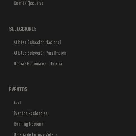
Comité Ejecutivo
SELECCIONES
Atletas Selección Nacional
Atletas Selección Paralímpica
Glorias Nacionales - Galería
EVENTOS
Aval
Eventos Nacionales
Ranking Nacional
Galería de Fotos y Videos