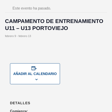
Este evento ha pasado.
CAMPAMENTO DE ENTRENAMIENTO
U11 – U13 PORTOVIEJO
febrero 9
-
febrero 13
AÑADIR AL CALENDARIO
DETALLES
Comienza: