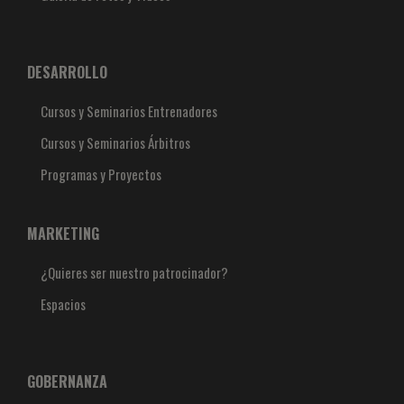
DESARROLLO
Cursos y Seminarios Entrenadores
Cursos y Seminarios Árbitros
Programas y Proyectos
MARKETING
¿Quieres ser nuestro patrocinador?
Espacios
GOBERNANZA