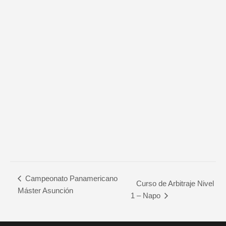
Campeonato Panamericano
Curso de Arbitraje Nivel
Máster Asunción
1 – Napo