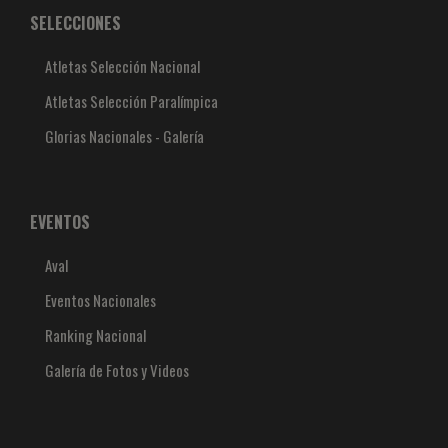
SELECCIONES
Atletas Selección Nacional
Atletas Selección Paralímpica
Glorias Nacionales - Galería
EVENTOS
Aval
Eventos Nacionales
Ranking Nacional
Galería de Fotos y Videos