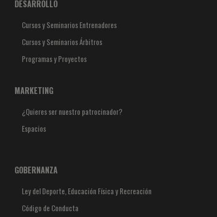
DESARROLLO
Cursos y Seminarios Entrenadores
Cursos y Seminarios Árbitros
Programas y Proyectos
MARKETING
¿Quieres ser nuestro patrocinador?
Espacios
GOBERNANZA
Ley del Deporte, Educación Física y Recreación
Código de Conducta