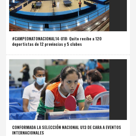
#CAMPEONATONACIONAL14-U18: Quito recibe a 120
deportistas de 12 provincias y 5 clubes
CONFORMADA LA SELECCIÓN NACIONAL U13 DE CARA A EVENTOS
INTERNACIONALES