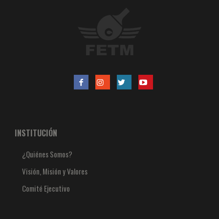
INSTITUCIÓN
¿Quiénes Somos?
Visión, Misión y Valores
Comité Ejecutivo