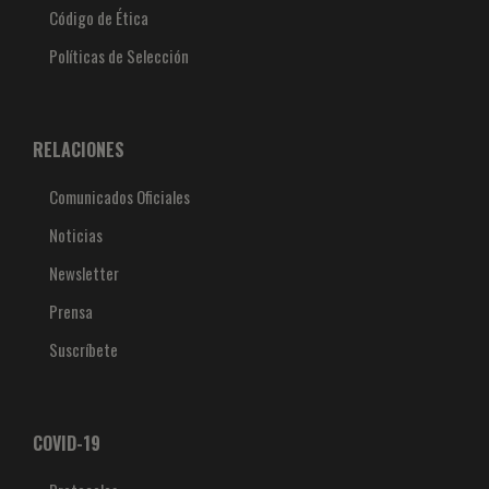
Código de Ética
Políticas de Selección
RELACIONES
Comunicados Oficiales
Noticias
Newsletter
Prensa
Suscríbete
COVID-19