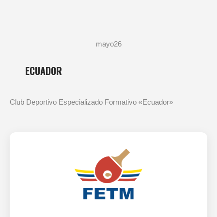
mayo
26
ECUADOR
Club Deportivo Especializado Formativo «Ecuador»