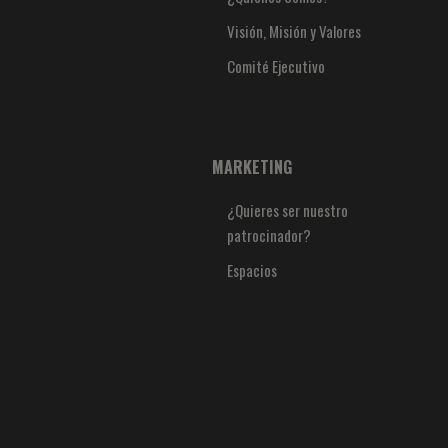
Visión, Misión y Valores
Comité Ejecutivo
MARKETING
¿Quieres ser nuestro
patrocinador?
Espacios