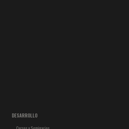
DESARROLLO
Cursos y Seminarios