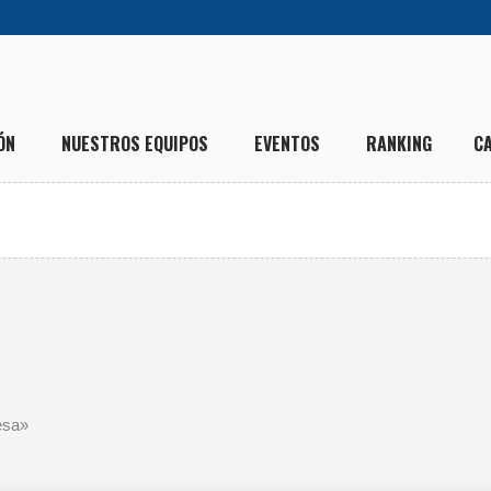
ÓN
NUESTROS EQUIPOS
EVENTOS
RANKING
C
esa»