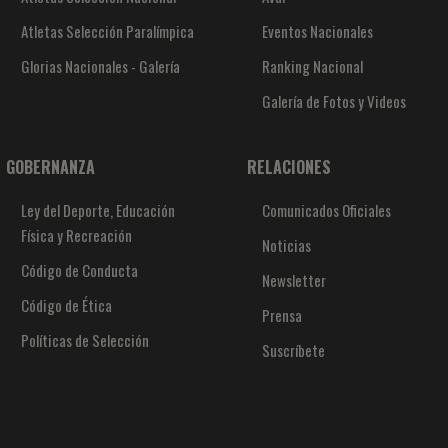
Atletas Selección Paralímpica
Eventos Nacionales
Glorias Nacionales - Galería
Ranking Nacional
Galería de Fotos y Videos
GOBERNANZA
RELACIONES
Ley del Deporte, Educación
Comunicados Oficiales
Física y Recreación
Noticias
Código de Conducta
Newsletter
Código de Ética
Prensa
Políticas de Selección
Suscríbete