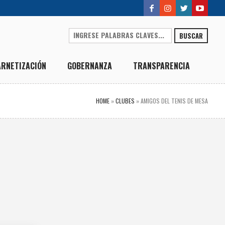
BUSCAR
ARNETIZACIÓN
GOBERNANZA
TRANSPARENCIA
HOME
»
CLUBES
»
AMIGOS DEL TENIS DE MESA