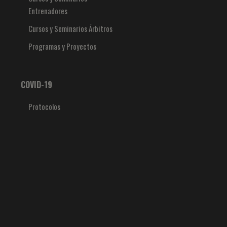
Entrenadores
Cursos y Seminarios Árbitros
Programas y Proyectos
COVID-19
Protocolos