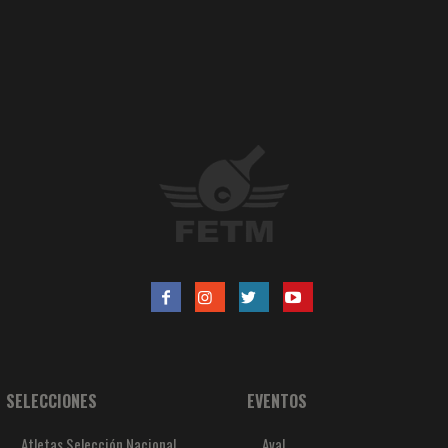
SELECCIONES
EVENTOS
Atletas Selección Nacional
Aval