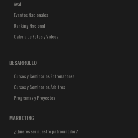
Aval
Eventos Nacionales
Ranking Nacional
Galería de Fotos y Videos
DESARROLLO
Cursos y Seminarios Entrenadores
Cursos y Seminarios Árbitros
Programas y Proyectos
MARKETING
¿Quieres ser nuestro patrocinador?