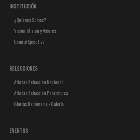
INSTITUCIÓN
¿Quiénes Somos?
Visión, Misión y Valores
Comité Ejecutivo
SELECCIONES
Atletas Selección Nacional
Atletas Selección Paralímpica
Glorias Nacionales - Galería
EVENTOS