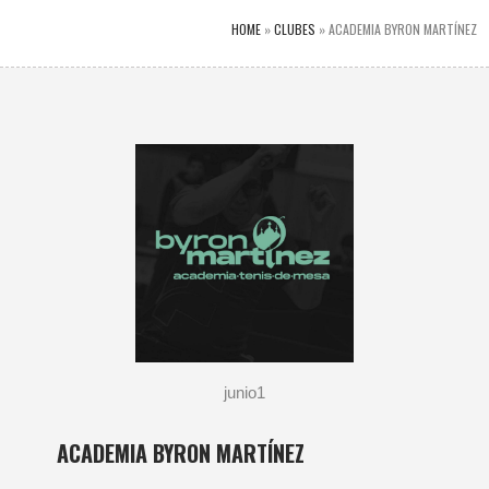
HOME
»
CLUBES
»
ACADEMIA BYRON MARTÍNEZ
junio
1
ACADEMIA BYRON MARTÍNEZ