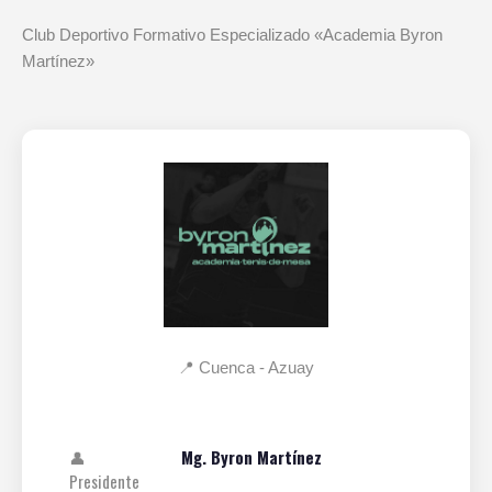
Club Deportivo Formativo Especializado «Academia Byron
Martínez»
📍 Cuenca - Azuay
👤
Mg. Byron Martínez
Presidente