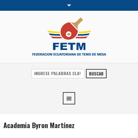
BUSCAR
Academia Byron Martínez