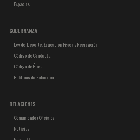
Espacios
GOBERNANZA
Ley del Deporte, Educación Física y Recreación
Código de Conducta
Código de Ética
Políticas de Selección
RELACIONES
Comunicados Oficiales
Noticias
Newsletter