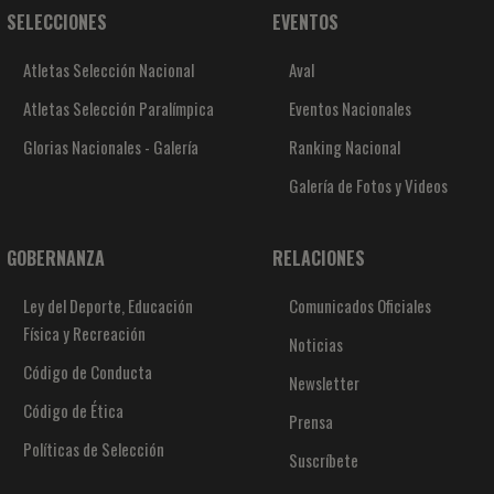
SELECCIONES
EVENTOS
Atletas Selección Nacional
Aval
Atletas Selección Paralímpica
Eventos Nacionales
Glorias Nacionales - Galería
Ranking Nacional
Galería de Fotos y Videos
GOBERNANZA
RELACIONES
Ley del Deporte, Educación
Comunicados Oficiales
Física y Recreación
Noticias
Código de Conducta
Newsletter
Código de Ética
Prensa
Políticas de Selección
Suscríbete