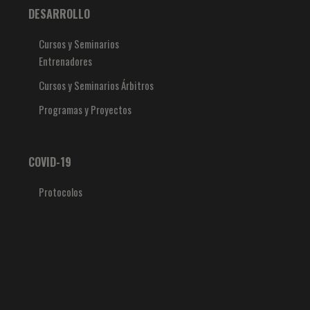
DESARROLLO
Cursos y Seminarios
Entrenadores
Cursos y Seminarios Árbitros
Programas y Proyectos
COVID-19
Protocolos