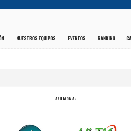
ÓN
NUESTROS EQUIPOS
EVENTOS
RANKING
C
AFILIADA A: