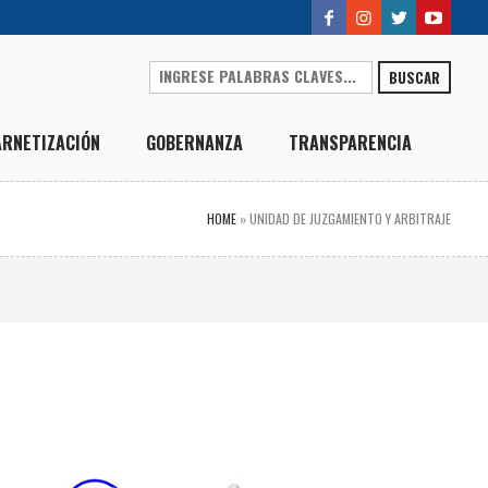
BUSCAR
ARNETIZACIÓN
GOBERNANZA
TRANSPARENCIA
HOME
»
UNIDAD DE JUZGAMIENTO Y ARBITRAJE