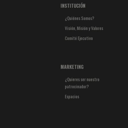
INSTITUCIÓN
¿Quiénes Somos?
Visión, Misión y Valores
Comité Ejecutivo
MARKETING
¿Quieres ser nuestro
patrocinador?
Espacios