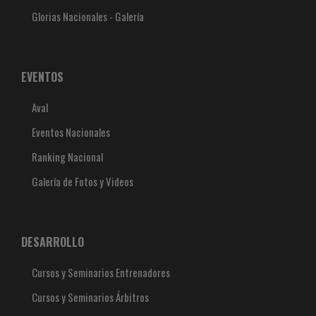
Glorias Nacionales - Galería
EVENTOS
Aval
Eventos Nacionales
Ranking Nacional
Galería de Fotos y Videos
DESARROLLO
Cursos y Seminarios Entrenadores
Cursos y Seminarios Árbitros