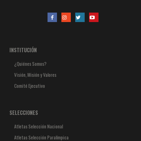
INSTITUCIÓN
¿Quiénes Somos?
Visión, Misión y Valores
Comité Ejecutivo
SELECCIONES
Atletas Selección Nacional
Atletas Selección Paralímpica