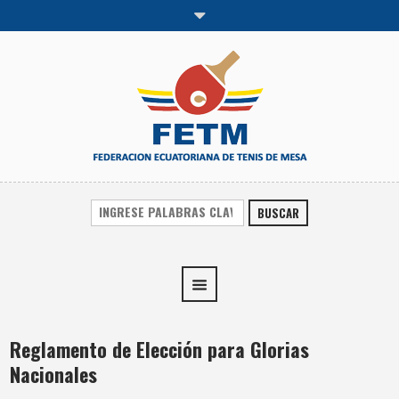
BUSCAR
Reglamento de Elección para Glorias
Nacionales