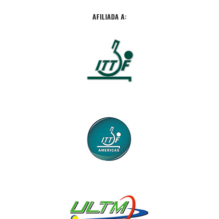
AFILIADA A: