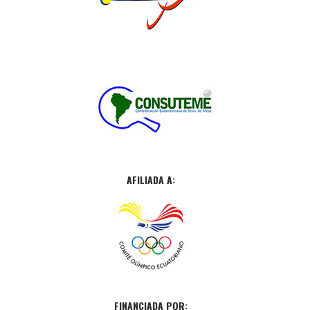
AFILIADA A:
FINANCIADA POR: