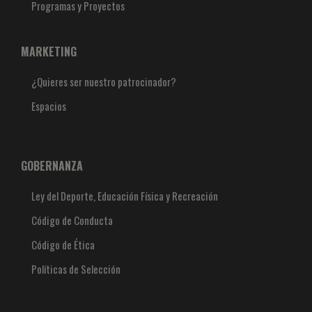
Programas y Proyectos
MARKETING
¿Quieres ser nuestro patrocinador?
Espacios
GOBERNANZA
Ley del Deporte, Educación Física y Recreación
Código de Conducta
Código de Ética
Políticas de Selección