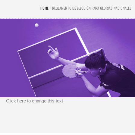
HOME
»
REGLAMENTO DE ELECCIÓN PARA GLORIAS NACIONALES
Click here to change this text