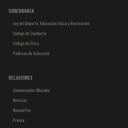
GOBERNANZA
Ley del Deporte, Educación Física y Recreación
Código de Conducta
Código de Ética
Políticas de Selección
RELACIONES
Comunicados Oficiales
Noticias
Newsletter
Prensa