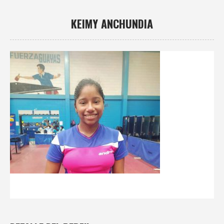
KEIMY ANCHUNDIA