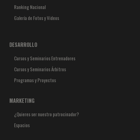
Ranking Nacional
Galería de Fotos y Videos
DESARROLLO
Cursos y Seminarios Entrenadores
Cursos y Seminarios Árbitros
Programas y Proyectos
MARKETING
¿Quieres ser nuestro patrocinador?
Espacios