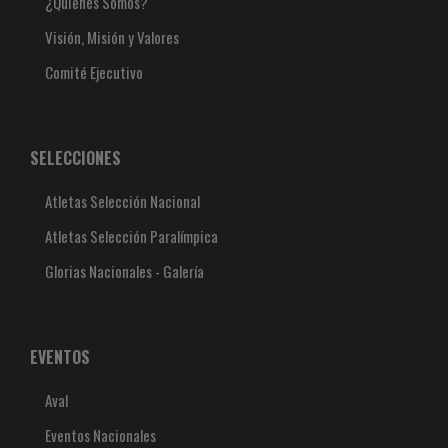
¿Quiénes Somos?
Visión, Misión y Valores
Comité Ejecutivo
SELECCIONES
Atletas Selección Nacional
Atletas Selección Paralímpica
Glorias Nacionales - Galería
EVENTOS
Aval
Eventos Nacionales