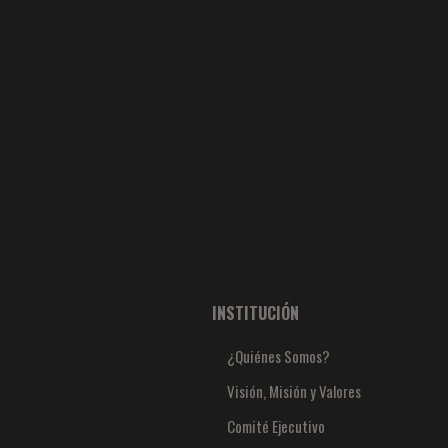
INSTITUCIÓN
¿Quiénes Somos?
Visión, Misión y Valores
Comité Ejecutivo