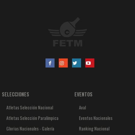
SELECCIONES
EVENTOS
Atletas Selección Nacional
Aval
Atletas Selección Paralímpica
Eventos Nacionales
Glorias Nacionales - Galería
Ranking Nacional