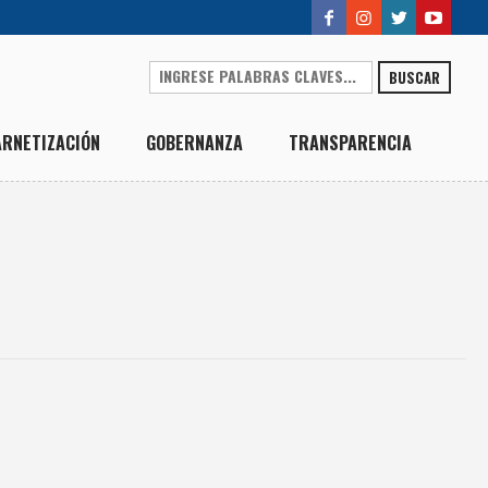
BUSCAR
ARNETIZACIÓN
GOBERNANZA
TRANSPARENCIA