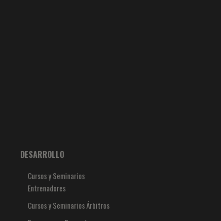
DESARROLLO
Cursos y Seminarios
Entrenadores
Cursos y Seminarios Árbitros